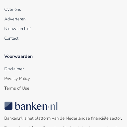
Over ons
Adverteren
Nieuwsarchief
Contact
Voorwaarden
Disclaimer
Privacy Policy
Terms of Use
Banken.nl is het platform van de Nederlandse financiële sector.