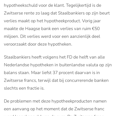
hypotheekschuld voor de klant. Tegelijkertijd is de
Zwitserse rente zo laag dat Staalbankiers op zijn beurt
verlies maakt op het hypotheekproduct. Vorig jaar
maakte de Haagse bank een verlies van ruim €50
miljoen. Dit verlies werd voor een aanzienlijk deel
veroorzaakt door deze hypotheken.
Staalbankiers heeft volgens het FD de helft van alle
Nederlandse hypotheken in buitenlandse valuta op zijn
balans staan. Maar liefst 37 procent daarvan is in
Zwitserse francs, terwijl dat bij concurrerende banken
slechts een fractie is.
De problemen met deze hypotheekproducten namen
een aanvang op het moment dat de Zwitserse franc