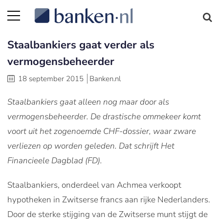
Staalbankiers gaat verder als
vermogensbeheerder
18 september 2015
Banken.nl
Staalbankiers gaat alleen nog maar door als
vermogensbeheerder. De drastische ommekeer komt
voort uit het zogenoemde CHF-dossier, waar zware
verliezen op worden geleden. Dat schrijft Het
Financieele Dagblad (FD).
Staalbankiers, onderdeel van Achmea verkoopt
hypotheken in Zwitserse francs aan rijke Nederlanders.
Door de sterke stijging van de Zwitserse munt stijgt de