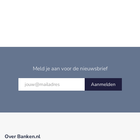
Meld je aan voor de nieuwsbrief
Aanmelden
Over Banken.nl