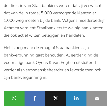
de directie van Staalbankiers weten dat zij verwacht
dat van de in totaal 5.000 vermogende klanten er
1.000 weg moeten bij de bank. Volgens moederbedrijf
Achmea verdient Staalbankiers te weinig aan klanten
die ook actief willen beleggen en handelen.
Het is nog maar de vraag of Staalbankiers zijn
bankvergunning gaat behouden. Al eerder ging de
voormalige bank Oyens & van Eeghen uitsluitend
verder als vermogensbeheerder en leverde toen ook
zijn bankvergunning in.