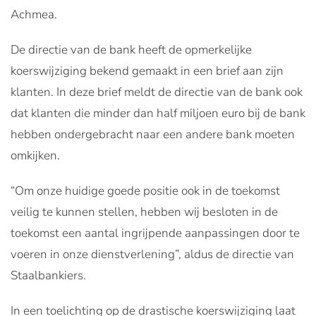
Achmea.
De directie van de bank heeft de opmerkelijke
koerswijziging bekend gemaakt in een brief aan zijn
klanten. In deze brief meldt de directie van de bank ook
dat klanten die minder dan half miljoen euro bij de bank
hebben ondergebracht naar een andere bank moeten
omkijken.
“Om onze huidige goede positie ook in de toekomst
veilig te kunnen stellen, hebben wij besloten in de
toekomst een aantal ingrijpende aanpassingen door te
voeren in onze dienstverlening”, aldus de directie van
Staalbankiers.
In een toelichting op de drastische koerswijziging laat