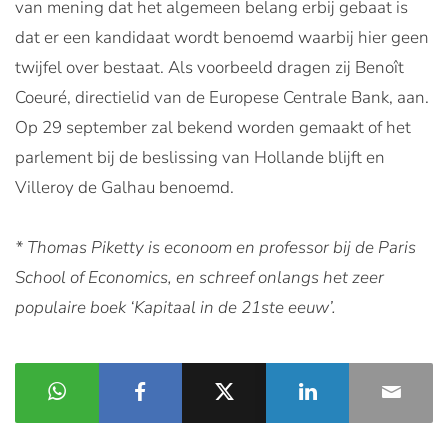
van mening dat het algemeen belang erbij gebaat is
dat er een kandidaat wordt benoemd waarbij hier geen
twijfel over bestaat. Als voorbeeld dragen zij Benoît
Coeuré, directielid van de Europese Centrale Bank, aan.
Op 29 september zal bekend worden gemaakt of het
parlement bij de beslissing van Hollande blijft en
Villeroy de Galhau benoemd.
* Thomas Piketty is econoom en professor bij de Paris
School of Economics, en schreef onlangs het zeer
populaire boek ‘Kapitaal in de 21ste eeuw’.