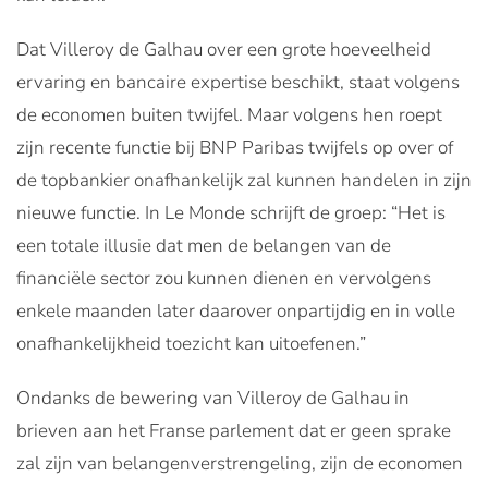
Dat Villeroy de Galhau over een grote hoeveelheid
ervaring en bancaire expertise beschikt, staat volgens
de economen buiten twijfel. Maar volgens hen roept
zijn recente functie bij BNP Paribas twijfels op over of
de topbankier onafhankelijk zal kunnen handelen in zijn
nieuwe functie. In Le Monde schrijft de groep: “Het is
een totale illusie dat men de belangen van de
financiële sector zou kunnen dienen en vervolgens
enkele maanden later daarover onpartijdig en in volle
onafhankelijkheid toezicht kan uitoefenen.”
Ondanks de bewering van Villeroy de Galhau in
brieven aan het Franse parlement dat er geen sprake
zal zijn van belangenverstrengeling, zijn de economen