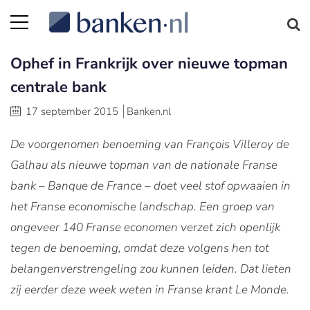
Ophef in Frankrijk over nieuwe topman
centrale bank
17 september 2015
Banken.nl
De voorgenomen benoeming van François Villeroy de
Galhau als nieuwe topman van de nationale Franse
bank – Banque de France – doet veel stof opwaaien in
het Franse economische landschap. Een groep van
ongeveer 140 Franse economen verzet zich openlijk
tegen de benoeming, omdat deze volgens hen tot
belangenverstrengeling zou kunnen leiden. Dat lieten
zij eerder deze week weten in Franse krant Le Monde.