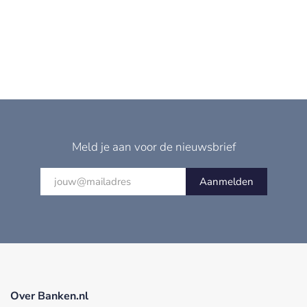
Meld je aan voor de nieuwsbrief
Aanmelden
Over Banken.nl