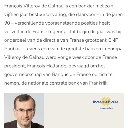
François Villeroy de Galhau is een bankier met zo’n
vijftien jaar bestuurservaring, die daarvoor – in de jaren
90 – verschillende vooraanstaande posities heeft
vervult in de Franse regering. Tot begin dit jaar was bij
onderdeel van de directie van Franse grootbank BNP
Paribas – tevens een van de grootste banken in Europa.
Villeroy de Galhau werd vorige week door de Franse
president, François Hollande, gevraagd om het
gouverneurschap van Banque de France op zich te
nemen, de nationale centrale bank van Frankrijk.