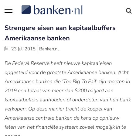
Strengere eisen aan kapitaalbuffers
Amerikaanse banken
23 juli 2015
Banken.nl
De Federal Reserve heeft nieuwe kapitaaleisen
opgesteld voor de grootste Amerikaanse banken. Acht
Amerikaanse banken die ‘Too Big To Fail’ zijn moeten in
2019 een totaal van meer dan $200 miljard aan
kapitaalbuffers aanhouden of onderdelen van hun bank
verkopen. Op deze manier tracht de koepel van
Amerikaanse centrale banken de kans op opnieuw
falen van het financiële systeem zoveel mogelijk in te