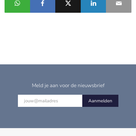
Meld je aan voor de nieuwsbrief
Aanmelden