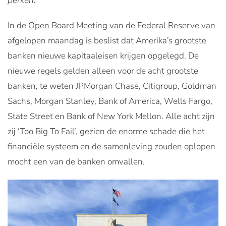
perken.
In de Open Board Meeting van de Federal Reserve van
afgelopen maandag is beslist dat Amerika’s grootste
banken nieuwe kapitaaleisen krijgen opgelegd. De
nieuwe regels gelden alleen voor de acht grootste
banken, te weten JPMorgan Chase, Citigroup, Goldman
Sachs, Morgan Stanley, Bank of America, Wells Fargo,
State Street en Bank of New York Mellon. Alle acht zijn
zij ‘Too Big To Fail’, gezien de enorme schade die het
financiële systeem en de samenleving zouden oplopen
mocht een van de banken omvallen.