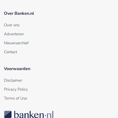
Over Banken.nl
Over ons
Adverteren
Nieuwsarchief
Contact
Voorwaarden
Disclaimer
Privacy Policy
Terms of Use