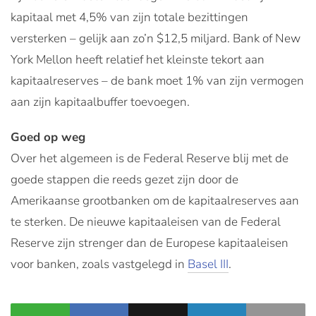
kapitaal met 4,5% van zijn totale bezittingen
versterken – gelijk aan zo’n $12,5 miljard. Bank of New
York Mellon heeft relatief het kleinste tekort aan
kapitaalreserves – de bank moet 1% van zijn vermogen
aan zijn kapitaalbuffer toevoegen.
Goed op weg
Over het algemeen is de Federal Reserve blij met de
goede stappen die reeds gezet zijn door de
Amerikaanse grootbanken om de kapitaalreserves aan
te sterken. De nieuwe kapitaaleisen van de Federal
Reserve zijn strenger dan de Europese kapitaaleisen
voor banken, zoals vastgelegd in
Basel III
.