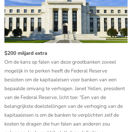
$200 miljard extra
Om de kans op falen van deze grootbanken zoveel
mogelijk in te perken heeft de Federal Reserve
besloten om de kapitaaleisen voor banken van een
bepaalde omvang te verhogen. Janet Yellen, president
van de Federal Reserve, licht toe: “Een van de
belangrijkste doelstellingen van de verhoging van de
kapitaaleisen is om de banken te verplichten zelf de
kosten te dragen die hun falen aan anderen zou