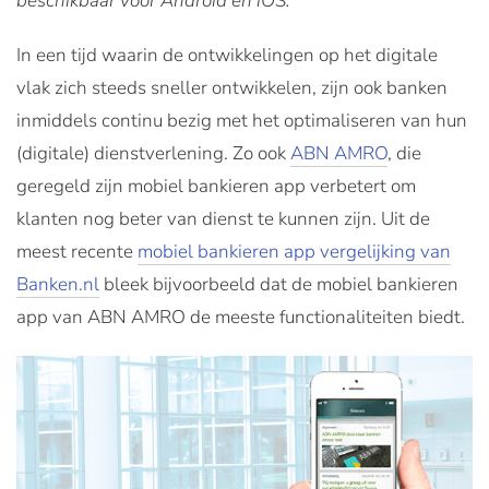
beschikbaar voor Android en iOS.
In een tijd waarin de ontwikkelingen op het digitale
vlak zich steeds sneller ontwikkelen, zijn ook banken
inmiddels continu bezig met het optimaliseren van hun
(digitale) dienstverlening. Zo ook
ABN AMRO
, die
geregeld zijn mobiel bankieren app verbetert om
klanten nog beter van dienst te kunnen zijn. Uit de
meest recente
mobiel bankieren app vergelijking van
Banken.nl
bleek bijvoorbeeld dat de mobiel bankieren
app van ABN AMRO de meeste functionaliteiten biedt.