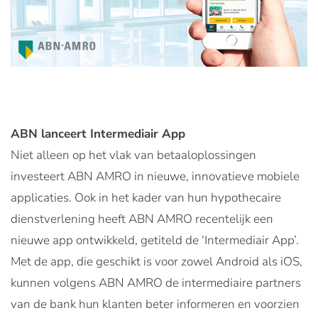
ABN lanceert Intermediair App
Niet alleen op het vlak van betaaloplossingen
investeert ABN AMRO in nieuwe, innovatieve mobiele
applicaties. Ook in het kader van hun hypothecaire
dienstverlening heeft ABN AMRO recentelijk een
nieuwe app ontwikkeld, getiteld de ‘Intermediair App’.
Met de app, die geschikt is voor zowel Android als iOS,
kunnen volgens ABN AMRO de intermediaire partners
van de bank hun klanten beter informeren en voorzien