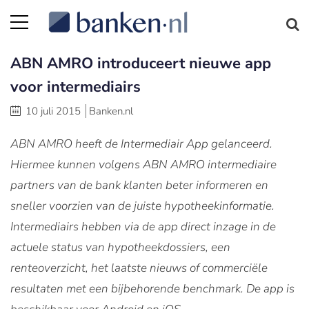
ABN AMRO introduceert nieuwe app
voor intermediairs
10 juli 2015
Banken.nl
ABN AMRO heeft de Intermediair App gelanceerd.
Hiermee kunnen volgens ABN AMRO intermediaire
partners van de bank klanten beter informeren en
sneller voorzien van de juiste hypotheekinformatie.
Intermediairs hebben via de app direct inzage in de
actuele status van hypotheekdossiers, een
renteoverzicht, het laatste nieuws of commerciële
resultaten met een bijbehorende benchmark. De app is