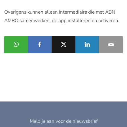
Overigens kunnen alleen intermediairs die met ABN
AMRO samenwerken, de app installeren en activeren.
Meld je aan voor de nieuwsbrief