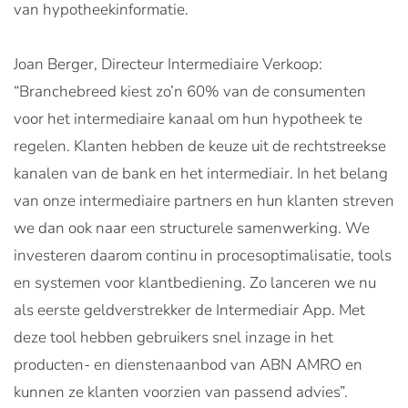
van hypotheekinformatie.
Joan Berger, Directeur Intermediaire Verkoop:
“Branchebreed kiest zo’n 60% van de consumenten
voor het intermediaire kanaal om hun hypotheek te
regelen. Klanten hebben de keuze uit de rechtstreekse
kanalen van de bank en het intermediair. In het belang
van onze intermediaire partners en hun klanten streven
we dan ook naar een structurele samenwerking. We
investeren daarom continu in procesoptimalisatie, tools
en systemen voor klantbediening. Zo lanceren we nu
als eerste geldverstrekker de Intermediair App. Met
deze tool hebben gebruikers snel inzage in het
producten- en dienstenaanbod van ABN AMRO en
kunnen ze klanten voorzien van passend advies”.