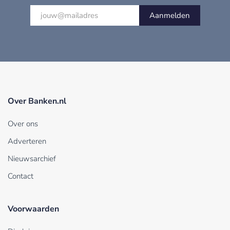
Aanmelden
Over Banken.nl
Over ons
Adverteren
Nieuwsarchief
Contact
Voorwaarden