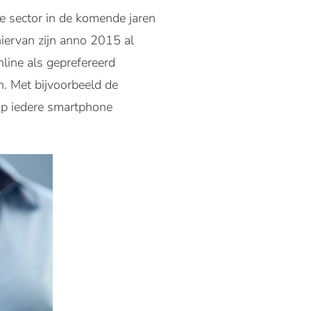
e sector in de komende jaren
iervan zijn anno 2015 al
line als geprefereerd
. Met bijvoorbeeld de
 op iedere smartphone