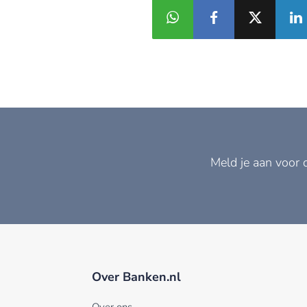
Meld je aan voor 
Over Banken.nl