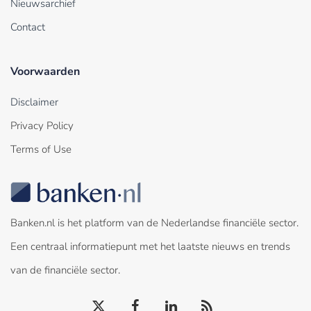
Nieuwsarchief
Contact
Voorwaarden
Disclaimer
Privacy Policy
Terms of Use
Banken.nl is het platform van de Nederlandse financiële sector.
Een centraal informatiepunt met het laatste nieuws en trends
van de financiële sector.