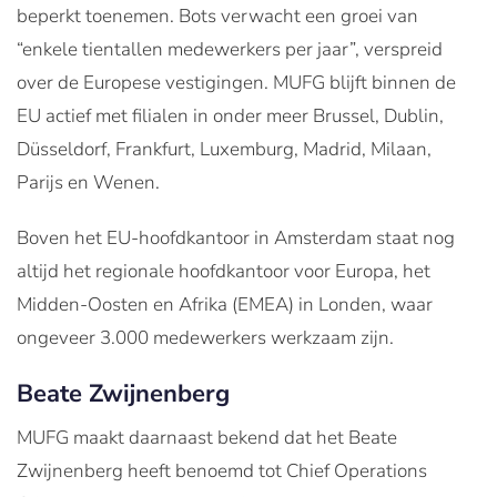
beperkt toenemen. Bots verwacht een groei van
“enkele tientallen medewerkers per jaar”, verspreid
over de Europese vestigingen. MUFG blijft binnen de
EU actief met filialen in onder meer Brussel, Dublin,
Düsseldorf, Frankfurt, Luxemburg, Madrid, Milaan,
Parijs en Wenen.
Boven het EU-hoofdkantoor in Amsterdam staat nog
altijd het regionale hoofdkantoor voor Europa, het
Midden-Oosten en Afrika (EMEA) in Londen, waar
ongeveer 3.000 medewerkers werkzaam zijn.
Beate Zwijnenberg
MUFG maakt daarnaast bekend dat het Beate
Zwijnenberg heeft benoemd tot Chief Operations