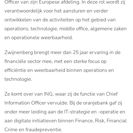
Officer van zijn Europese afdeling. In deze rol wordt zij
verantwoordelijk voor het aansturen en verder
ontwikkelen van de activiteiten op het gebied van
operations, technologie, middle office, algemene zaken
en operationele weerbaarheid.
Zwijnenberg brengt meer dan 25 jaar ervaring in de
financiële sector mee, met een sterke focus op
efficiëntie en weerbaarheid binnen operations en
technologie.
Ze komt over van ING, waar zij de functie van Chief
Information Officer vervulde. Bij de oranjebank gaf zij
onder meer leiding aan de IT-strategie en -operatie en
aan digitale initiatieven binnen Finance, Risk, Financial
Crime en fraudepreventie.