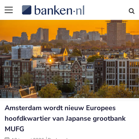
Amsterdam wordt nieuw Europees
hoofdkwartier van Japanse grootbank
MUFG