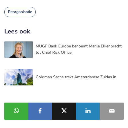
Reorganisatie
Lees ook
MUGF Bank Europe benoemt Marije Elkenbracht
tot Chief Risk Officer
Goldman Sachs trekt Amsterdamse Zuidas in