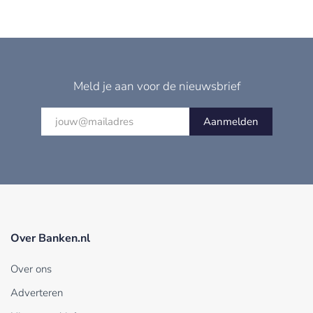
Meld je aan voor de nieuwsbrief
Aanmelden
Over Banken.nl
Over ons
Adverteren