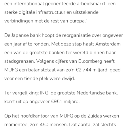
een internationaal georiënteerde arbeidsmarkt, een
sterke digitale infrastructuur en uitstekende
verbindingen met de rest van Europa.”
De Japanse bank hoopt de reorganisatie over ongeveer
een jaar af te ronden. Met deze stap haalt Amsterdam
een van de grootste banken ter wereld binnen haar
stadsgrenzen. Volgens cijfers van Bloomberg heeft
MUFG een balanstotaal van zo’n €2.744 miljard, goed
voor een tiende plek wereldwijd.
Ter vergelijking: ING, de grootste Nederlandse bank,
komt uit op ongeveer €951 miljard.
Op het hoofdkantoor van MUFG op de Zuidas werken
momenteel zo’n 450 mensen. Dat aantal zal slechts