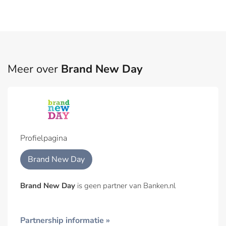
Meer over
Brand New Day
Profielpagina
Brand New Day
Brand New Day
is geen partner van Banken.nl
Partnership informatie »