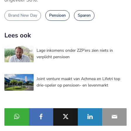
Brand New Day
Pensioen
Sparen
Lees ook
Lage inkomens onder ZZP’ers zien niets in
verplicht pensioen
Joint venture maakt van Achmea en Lifetri top
drie-speler op pensioen- en levenmarkt