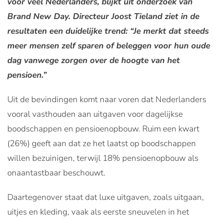
voor veel Nederlanders, blijkt uit onderzoek van
Brand New Day. Directeur Joost Tieland ziet in de
resultaten een duidelijke trend: “Je merkt dat steeds
meer mensen zelf sparen of beleggen voor hun oude
dag vanwege zorgen over de hoogte van het
pensioen.”
Uit de bevindingen komt naar voren dat Nederlanders
vooral vasthouden aan uitgaven voor dagelijkse
boodschappen en pensioenopbouw. Ruim een kwart
(26%) geeft aan dat ze het laatst op boodschappen
willen bezuinigen, terwijl 18% pensioenopbouw als
onaantastbaar beschouwt.
Daartegenover staat dat luxe uitgaven, zoals uitgaan,
uitjes en kleding, vaak als eerste sneuvelen in het