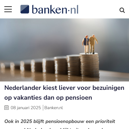
Nederlander kiest liever voor bezuinigen
op vakanties dan op pensioen
08 januari 2025
Banken.nl
Ook in 2025 blijft pensioenopbouw een prioriteit