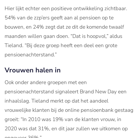
Hier lijkt echter een positieve ontwikkeling zichtbaar.
54% van de zzp’ers geeft aan al pensioen op te
bouwen, en 24% zegt dat ze dit de komende twaalf
maanden willen gaan doen. “Dat is hoopvol,” aldus
Tieland. “Bij deze groep heeft een deel een grote
pensioenachterstand.”
Vrouwen halen in
Ook onder andere groepen met een
pensioenachterstand signaleert Brand New Day een
inhaalslag. Tieland merkt op dat het aandeel
vrouwelijke klanten bij de online pensioenbank gestaag
groeit: “In 2010 was 19% van de klanten vrouw, in
2020 was dat 31%, en dit jaar zullen we uitkomen op
ongeveer 36%.”