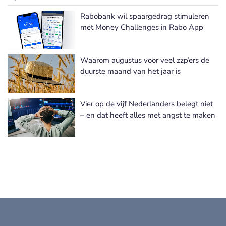
Rabobank wil spaargedrag stimuleren
met Money Challenges in Rabo App
Waarom augustus voor veel zzp’ers de
duurste maand van het jaar is
Vier op de vijf Nederlanders belegt niet
– en dat heeft alles met angst te maken