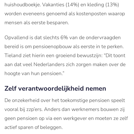
huishoudboekje. Vakanties (14%) en kleding (13%)
worden eveneens genoemd als kostenposten waarop
mensen als eerste besparen.
Opvallend is dat slechts 6% van de ondervraagden
bereid is om pensioenopbouw als eerste in te perken.
Tieland ziet hierin een groeiend bewustzijn: “Dit toont
aan dat veel Nederlanders zich zorgen maken over de
hoogte van hun pensioen.”
Zelf verantwoordelijkheid nemen
De onzekerheid over het toekomstige pensioen speelt
vooral bij zzp’ers. Anders dan werknemers bouwen zij
geen pensioen op via een werkgever en moeten ze zelf
actief sparen of beleggen.