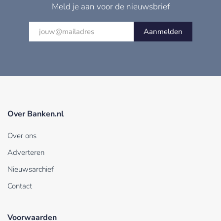
Meld je aan voor de nieuwsbrief
Aanmelden
Over Banken.nl
Over ons
Adverteren
Nieuwsarchief
Contact
Voorwaarden