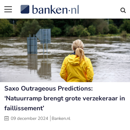
Saxo Outrageous Predictions:
‘Natuurramp brengt grote verzekeraar in
faillissement’
09 december 2024
Banken.nl