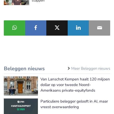
stappen’
Beleggen nieuws
Meer Beleggen nieuws
Van Lanschot Kempen haalt 120 miljoen
dollar op voor tweede Noord-
Amerikaans private-equityfonds
Particuliere belegger gelooft in AI, maar
vreest overwaardering