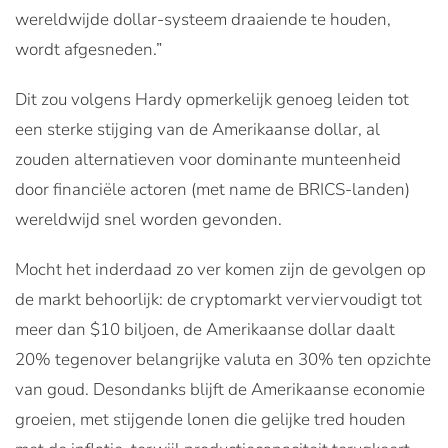
wereldwijde dollar-systeem draaiende te houden,
wordt afgesneden.”
Dit zou volgens Hardy opmerkelijk genoeg leiden tot
een sterke stijging van de Amerikaanse dollar, al
zouden alternatieven voor dominante munteenheid
door financiële actoren (met name de BRICS-landen)
wereldwijd snel worden gevonden.
Mocht het inderdaad zo ver komen zijn de gevolgen op
de markt behoorlijk: de cryptomarkt verviervoudigt tot
meer dan $10 biljoen, de Amerikaanse dollar daalt
20% tegenover belangrijke valuta en 30% ten opzichte
van goud. Desondanks blijft de Amerikaanse economie
groeien, met stijgende lonen die gelijke tred houden