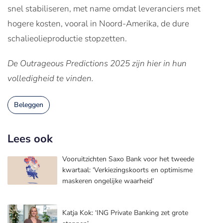
snel stabiliseren, met name omdat leveranciers met
hogere kosten, vooral in Noord-Amerika, de dure
schalieolieproductie stopzetten.
De Outrageous Predictions 2025 zijn hier in hun
volledigheid te vinden.
Beleggen
Lees ook
Vooruitzichten Saxo Bank voor het tweede
kwartaal: ‘Verkiezingskoorts en optimisme
maskeren ongelijke waarheid’
Katja Kok: ‘ING Private Banking zet grote