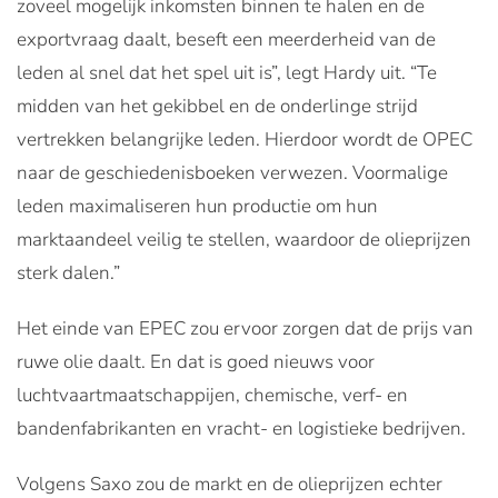
zoveel mogelijk inkomsten binnen te halen en de
exportvraag daalt, beseft een meerderheid van de
leden al snel dat het spel uit is”, legt Hardy uit. “Te
midden van het gekibbel en de onderlinge strijd
vertrekken belangrijke leden. Hierdoor wordt de OPEC
naar de geschiedenisboeken verwezen. Voormalige
leden maximaliseren hun productie om hun
marktaandeel veilig te stellen, waardoor de olieprijzen
sterk dalen.”
Het einde van EPEC zou ervoor zorgen dat de prijs van
ruwe olie daalt. En dat is goed nieuws voor
luchtvaartmaatschappijen, chemische, verf- en
bandenfabrikanten en vracht- en logistieke bedrijven.
Volgens Saxo zou de markt en de olieprijzen echter