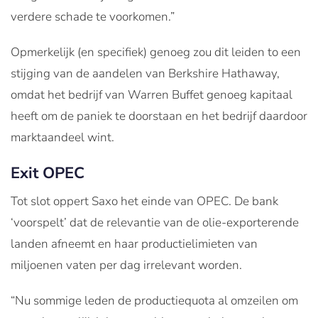
verdere schade te voorkomen.”
Opmerkelijk (en specifiek) genoeg zou dit leiden to een
stijging van de aandelen van Berkshire Hathaway,
omdat het bedrijf van Warren Buffet genoeg kapitaal
heeft om de paniek te doorstaan en het bedrijf daardoor
marktaandeel wint.
Exit OPEC
Tot slot oppert Saxo het einde van OPEC. De bank
‘voorspelt’ dat de relevantie van de olie-exporterende
landen afneemt en haar productielimieten van
miljoenen vaten per dag irrelevant worden.
“Nu sommige leden de productiequota al omzeilen om