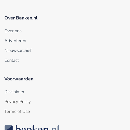
Over Banken.nl
Over ons
Adverteren
Nieuwsarchief
Contact
Voorwaarden
Disclaimer
Privacy Policy
Terms of Use