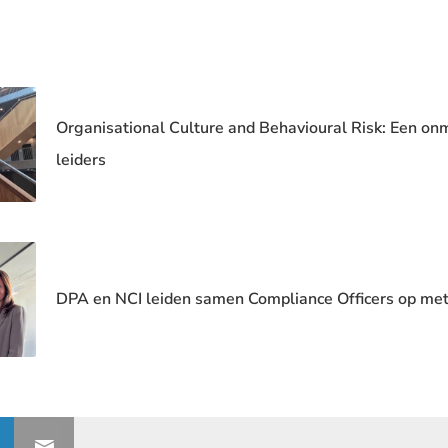
Organisational Culture and Behavioural Risk: Een o
leiders
DPA en NCI leiden samen Compliance Officers op met 