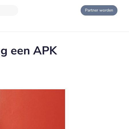
Partner worden
ig een APK