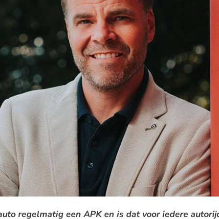
o regelmatig een APK en is dat voor iedere autorijd