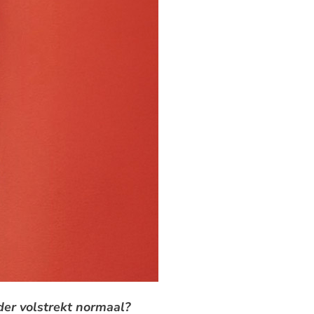
er volstrekt normaal?