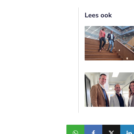
Lees ook