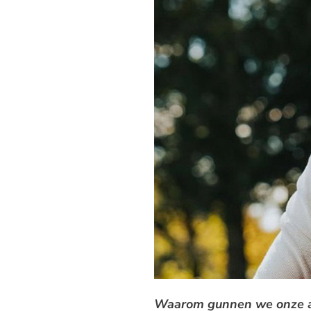
Waarom gunnen we onze aut