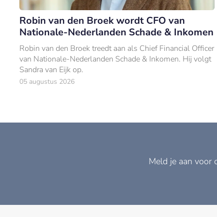
Robin van den Broek wordt CFO van
Nationale-Nederlanden Schade & Inkomen
Robin van den Broek treedt aan als Chief Financial Officer
van Nationale-Nederlanden Schade & Inkomen. Hij volgt
Sandra van Eijk op.
05 augustus 2026
Meld je aan voor 