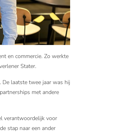
ent en commercie. Zo werkte
verlener Stater.
De laatste twee jaar was hij
 partnerships met andere
l verantwoordelijk voor
 de stap naar een ander