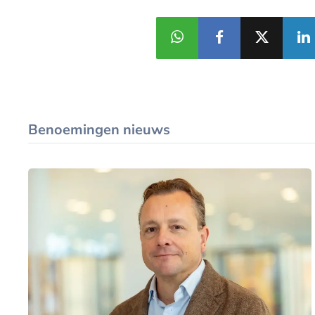
Benoemingen nieuws