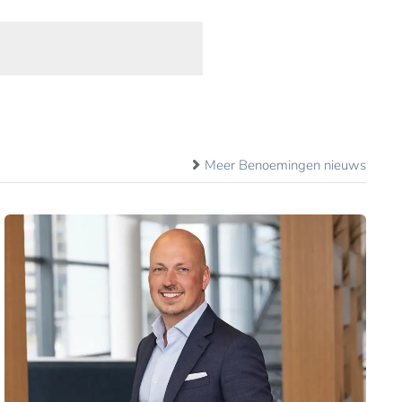
Meer Benoemingen nieuws