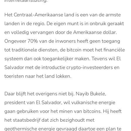
internetaansluiting.
Het Centraal-Amerikaanse land is een van de armste
landen in de regio. De eigen munt is in onbruik geraakt
en volledig vervangen door de Amerikaanse dollar.
Ongeveer 70% van de inwoners heeft geen toegang
tot traditionele diensten, de bitcoin moet het financiële
systeem dan ook toegankelijker maken. Tevens wil El
Salvador met de introductie crypto-investeerders en
toeristen naar het land lokken.
Daar blijft het overigens niet bij. Nayib Bukele,
president van El Salvador, wil vulkanische energie
gaan gebruiken voor het minen van bitcoins. Hij heeft
het staatsbedrijf dat zich bezighoudt met
geothermische energie gevraagd daartoe een plan te