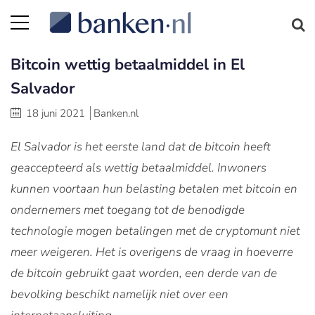
Bitcoin wettig betaalmiddel in El
Salvador
18 juni 2021
Banken.nl
El Salvador is het eerste land dat de bitcoin heeft
geaccepteerd als wettig betaalmiddel. Inwoners
kunnen voortaan hun belasting betalen met bitcoin en
ondernemers met toegang tot de benodigde
technologie mogen betalingen met de cryptomunt niet
meer weigeren. Het is overigens de vraag in hoeverre
de bitcoin gebruikt gaat worden, een derde van de
bevolking beschikt namelijk niet over een