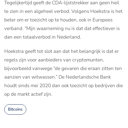
Tegelijkertijd geeft de CDA-lijststrekker aan geen heil
te zien in een algeheel verbod. Volgens Hoekstra is het
beter om er toezicht op te houden, ook in Europees
verband. “Mijn waarneming nu is dat dat effectiever is
dan een totaalverbod in Nederland.
Hoekstra geeft tot slot aan dat het belangrijk is dat er
regels zijn voor aanbieders van cryptomunten,
bijvoorbeeld vanwege “de gevaren die eraan zitten ten
aanzien van witwassen.” De Nederlandsche Bank
houdt sinds mei 2020 dan ook toezicht op bedrijven die
op de markt actief zijn.
Bitcoins