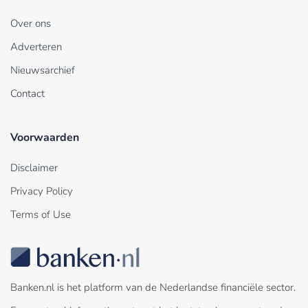
Over ons
Adverteren
Nieuwsarchief
Contact
Voorwaarden
Disclaimer
Privacy Policy
Terms of Use
Banken.nl is het platform van de Nederlandse financiële sector.