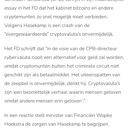
essay in het FD dat het kabinet bitcoins en andere
cryptemunten zo snel mogelijk moet verbieden.
Volgens Hasekamp is een crash van de
“overgewaardeerde” cryptovaluta’s onvermijdelijk.
Het FD schrijft dat “in de visie van de CPB-directeur
cybervaluta nooit een alternatief voor geld zal worden,
omdat cryptomunten buiten het criminele circuit niet
geschikt zijn als betaalmiddel. Het uiteenspatten van
de zeepbel is onvermijdelijk, denkt hij. Cryptovaluta’s
zijn ‘een besmettelijk verhaal waarin mensen geloven
omdat andere mensen erin geloven’.”
In een reactie stelt minister van Financiën Wopke
Hoekstra de zorgen van Hasekamp te begrijpen.