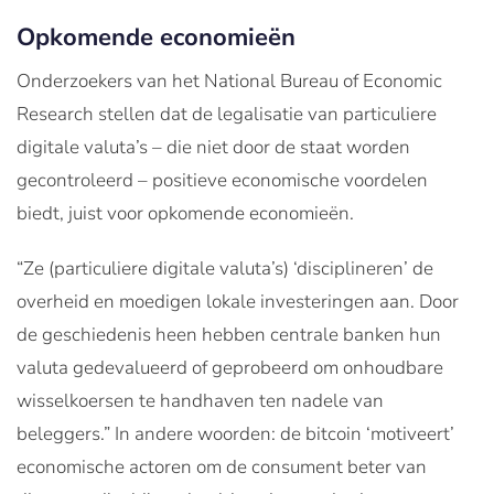
Opkomende economieën
Onderzoekers van het National Bureau of Economic
Research stellen dat de legalisatie van particuliere
digitale valuta’s – die niet door de staat worden
gecontroleerd – positieve economische voordelen
biedt, juist voor opkomende economieën.
“Ze (particuliere digitale valuta’s) ‘disciplineren’ de
overheid en moedigen lokale investeringen aan. Door
de geschiedenis heen hebben centrale banken hun
valuta gedevalueerd of geprobeerd om onhoudbare
wisselkoersen te handhaven ten nadele van
beleggers.” In andere woorden: de bitcoin ‘motiveert’
economische actoren om de consument beter van