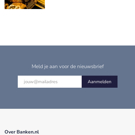
Meld je aan voor de nieuwsbrief
Aanmelden
Over Banken.nl