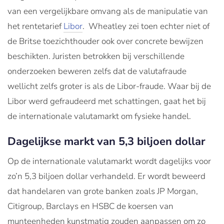
van een vergelijkbare omvang als de manipulatie van
het rentetarief
Libor
. Wheatley zei toen echter niet of
de Britse toezichthouder ook over concrete bewijzen
beschikten. Juristen betrokken bij verschillende
onderzoeken beweren zelfs dat de valutafraude
wellicht zelfs groter is als de Libor-fraude. Waar bij de
Libor werd gefraudeerd met schattingen, gaat het bij
de internationale valutamarkt om fysieke handel.
Dagelijkse markt van 5,3 biljoen dollar
Op de internationale valutamarkt wordt dagelijks voor
zo’n 5,3 biljoen dollar verhandeld. Er wordt beweerd
dat handelaren van grote banken zoals JP Morgan,
Citigroup, Barclays en HSBC de koersen van
munteenheden kunstmatig zouden aanpassen om zo