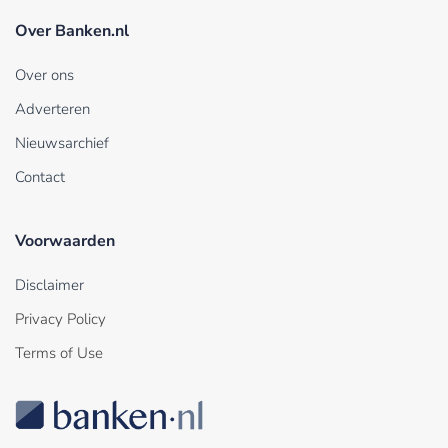
Over Banken.nl
Over ons
Adverteren
Nieuwsarchief
Contact
Voorwaarden
Disclaimer
Privacy Policy
Terms of Use