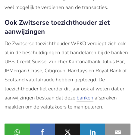
veel mogelijk te verdienen aan de transacties.
Ook Zwitserse toezichthouder ziet
aanwijzingen
De Zwitserse toezichthouder WEKO verdiept zich ook
al in de beschuldigingen dat handelaren bij de banken
UBS, Credit Suisse, Züricher Kantonalbank, Julius Bär,
JPMorgan Chase, Citigroup, Barclays en Royal Bank of
Scotland valutafraude hebben gepleegd. De
toezichthouder liet eerder dit jaar ook al weten dat er
aanwijzingen bestaan dat deze
banken
afspraken
maakten om de valutakoers te manipuleren.