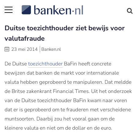
Duitse toezichthouder ziet bewijs voor
valutafraude
23 mei 2014
Banken.nl
De Duitse
toezichthouder
BaFin heeft concrete
bewijzen dat banken de markt voor internationale
valuta hebben geprobeerd te manipuleren. Dat meldde
de Britse zakenkrant Financial Times. Uit het onderzoek
van de Duitse toezichthouder BaFin kwam naar voren
dat er is geprobeerd om te frauderen met verscheidene
muntsoorten. Daarbij zou het vooral gaan om de
kleinere valuta en niet om de dollar en de euro.