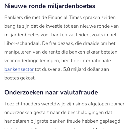
Nieuwe ronde miljardenboetes
Bankiers die met de Financial Times spraken zeiden
bang te zijn dat de kwestie tot een nieuwe ronde van
miljardenboetes voor banken zal leiden, zoals in het
Libor-schandaal. De fraudezaak, die draaide om het
manipuleren van de rente die banken elkaar betalen
voor onderlinge leningen, heeft de internationale
bankensector
tot dusver al 5,8 miljard dollar aan
boetes gekost.
Onderzoeken naar valutafraude
Toezichthouders wereldwijd zijn sinds afgelopen zomer
onderzoeken gestart naar de beschuldigingen dat
handelaren bij grote banken fraude hebben gepleegd