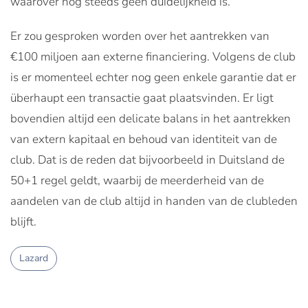
waarover nog steeds geen duidelijkheid is.
Er zou gesproken worden over het aantrekken van
€100 miljoen aan externe financiering. Volgens de club
is er momenteel echter nog geen enkele garantie dat er
überhaupt een transactie gaat plaatsvinden. Er ligt
bovendien altijd een delicate balans in het aantrekken
van extern kapitaal en behoud van identiteit van de
club. Dat is de reden dat bijvoorbeeld in Duitsland de
50+1 regel geldt, waarbij de meerderheid van de
aandelen van de club altijd in handen van de clubleden
blijft.
Lazard