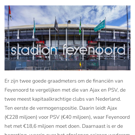
Er zijn twee goede graadmeters om de financiën van
Feyenoord te vergelijken met die van Ajax en PSV, de
twee meest kapitaalkrachtige clubs van Nederland.
Ten eerste de vermogenspositie. Daarin leidt Ajax
(€228 miljoen) voor PSV (€40 miljoen), waar Feyenoord
het met €18,6 miljoen moet doen. Daarnaast is er de