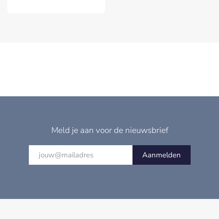
Meld je aan voor de nieuwsbrief
Aanmelden