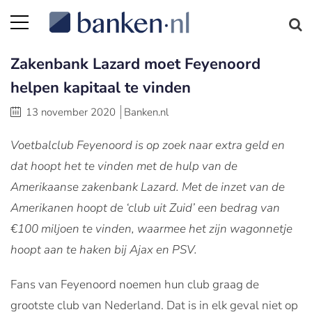
Zakenbank Lazard moet Feyenoord
helpen kapitaal te vinden
13 november 2020
Banken.nl
Voetbalclub Feyenoord is op zoek naar extra geld en
dat hoopt het te vinden met de hulp van de
Amerikaanse zakenbank Lazard. Met de inzet van de
Amerikanen hoopt de ‘club uit Zuid’ een bedrag van
€100 miljoen te vinden, waarmee het zijn wagonnetje
hoopt aan te haken bij Ajax en PSV.
Fans van Feyenoord noemen hun club graag de
grootste club van Nederland. Dat is in elk geval niet op