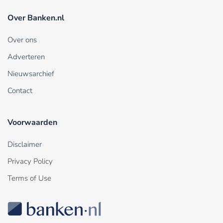
Over Banken.nl
Over ons
Adverteren
Nieuwsarchief
Contact
Voorwaarden
Disclaimer
Privacy Policy
Terms of Use