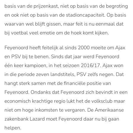
basis van de prijzenkast, niet op basis van de begroting
en ook niet op basis van de stadioncapaciteit. Op basis
waarvan wel blijft gissen, maar feit is nu eenmaal dat
bij voetbal veel emotie om de hoek komt kijken.
Feyenoord heeft feitelijk al sinds 2000 moeite om Ajax
en PSV bij te benen. Sinds dat jaar werd Feyenoord
één keer kampioen, in het seizoen 2016/17. Ajax won
in die periode zeven landstitels, PSV zelfs negen. Dat
hangt sterk samen met de financiële positie van
Feyenoord. Ondanks dat Feyenoord zich bevindt in een
economisch krachtige regio lukt het de volksclub maar
niet om hoge inkomsten te vergaren. De Amerikaanse
zakenbank Lazard moet Feyenoord daar nu bij gaan
helpen.