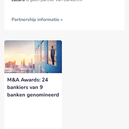
Partnership informatie »
M&A Awards: 24
bankiers van 9
banken genomineerd