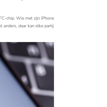
FC-chip. Wie met zijn iPhone
l anders, daar kan elke partij