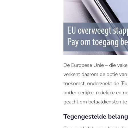
De Europese Unie – die vake
verkent daarom de optie van 
toekomst, onderzoekt de [Eu
onder eerlijke, redelijke en
geacht om betaaldiensten te
Tegengestelde belan