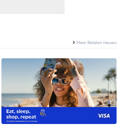
Meer Betalen nieuws