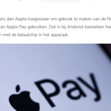
nders dan Apple toegestaan om gebruik te maken van de N
an Apple Pay gebruiken. Dat is bij Android-toestellen hee
en met de betaalchip in het apparaat.