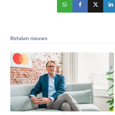
Betalen nieuws