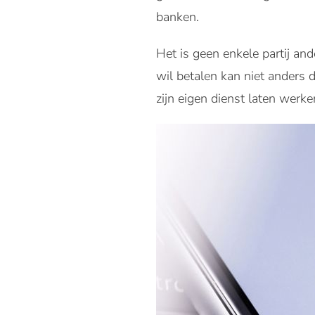
banken.
Het is geen enkele partij a
wil betalen kan niet anders d
zijn eigen dienst laten werk