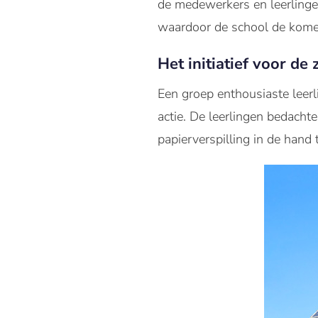
de medewerkers en leerling
waardoor de school de kome
Het initiatief voor de
Een groep enthousiaste leer
actie. De leerlingen bedacht
papierverspilling in de hand 