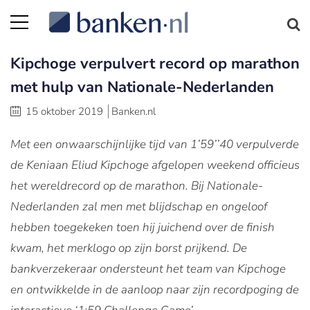
Kipchoge verpulvert record op marathon
met hulp van Nationale-Nederlanden
15 oktober 2019
Banken.nl
Met een onwaarschijnlijke tijd van 1’59’’40 verpulverde
de Keniaan Eliud Kipchoge afgelopen weekend officieus
het wereldrecord op de marathon. Bij Nationale-
Nederlanden zal men met blijdschap en ongeloof
hebben toegekeken toen hij juichend over de finish
kwam, het merklogo op zijn borst prijkend. De
bankverzekeraar ondersteunt het team van Kipchoge
en ontwikkelde in de aanloop naar zijn recordpoging de