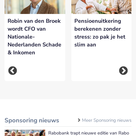
Robin van den Broek
Pensioenuitkering
wordt CFO van
berekenen zonder
Nationale-
stress: zo pak je het
Nederlanden Schade
slim aan
& Inkomen
Sponsoring nieuws
Meer Sponsoring nieuws
Rabobank trapt nieuwe editie van Rabo