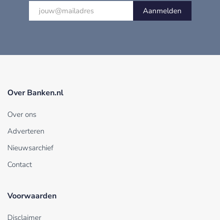
Aanmelden
Over Banken.nl
Over ons
Adverteren
Nieuwsarchief
Contact
Voorwaarden
Disclaimer