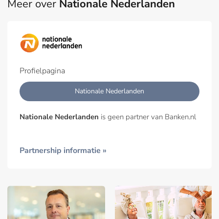
Meer over
Nationale Nederlanden
Profielpagina
Nationale Nederlanden
Nationale Nederlanden
is geen partner van Banken.nl
Partnership informatie »