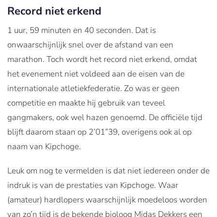
Record niet erkend
1 uur, 59 minuten en 40 seconden. Dat is
onwaarschijnlijk snel over de afstand van een
marathon. Toch wordt het record niet erkend, omdat
het evenement niet voldeed aan de eisen van de
internationale atletiekfederatie. Zo was er geen
competitie en maakte hij gebruik van teveel
gangmakers, ook wel hazen genoemd. De officiële tijd
blijft daarom staan op 2’01”39, overigens ook al op
naam van Kipchoge.
Leuk om nog te vermelden is dat niet iedereen onder de
indruk is van de prestaties van Kipchoge. Waar
(amateur) hardlopers waarschijnlijk moedeloos worden
van zo’n tijd is de bekende bioloog Midas Dekkers een