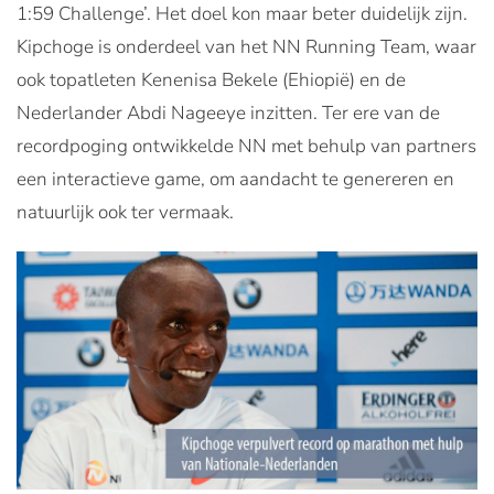
1:59 Challenge’. Het doel kon maar beter duidelijk zijn.
Kipchoge is onderdeel van het NN Running Team, waar
ook topatleten Kenenisa Bekele (Ehiopië) en de
Nederlander Abdi Nageeye inzitten. Ter ere van de
recordpoging ontwikkelde NN met behulp van partners
een interactieve game, om aandacht te genereren en
natuurlijk ook ter vermaak.