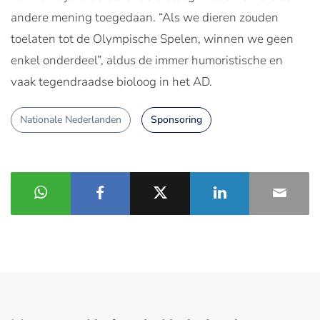
andere mening toegedaan. “Als we dieren zouden
toelaten tot de Olympische Spelen, winnen we geen
enkel onderdeel”, aldus de immer humoristische en
vaak tegendraadse bioloog in het AD.
Nationale Nederlanden
Sponsoring