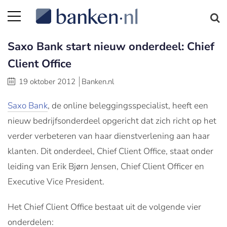
Saxo Bank start nieuw onderdeel: Chief
Client Office
19 oktober 2012
Banken.nl
Saxo Bank
, de online beleggingsspecialist, heeft een
nieuw bedrijfsonderdeel opgericht dat zich richt op het
verder verbeteren van haar dienstverlening aan haar
klanten. Dit onderdeel, Chief Client Office, staat onder
leiding van Erik Bjørn Jensen, Chief Client Officer en
Executive Vice President.
Het Chief Client Office bestaat uit de volgende vier
onderdelen: