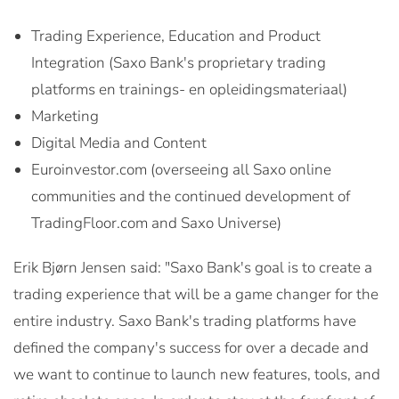
Trading Experience, Education and Product
Integration (Saxo Bank's proprietary trading
platforms en trainings- en opleidingsmateriaal)
Marketing
Digital Media and Content
Euroinvestor.com (overseeing all Saxo online
communities and the continued development of
TradingFloor.com and Saxo Universe)
Erik Bjørn Jensen said: "Saxo Bank's goal is to create a
trading experience that will be a game changer for the
entire industry. Saxo Bank's trading platforms have
defined the company's success for over a decade and
we want to continue to launch new features, tools, and