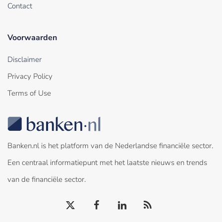
Contact
Voorwaarden
Disclaimer
Privacy Policy
Terms of Use
Banken.nl is het platform van de Nederlandse financiële sector.
Een centraal informatiepunt met het laatste nieuws en trends
van de financiële sector.