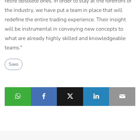
retire obsolete ones. In order to stay at the forefront of
the industry, we have put a team in place that will
redefine the entire trading experience. Their insight
will be instrumental in conveying new concepts to
what are already highly skilled and knowledgeable
teams."
Saxo