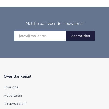
Meld je aan voor de nieuwsbrief
Aanmelden
Over Banken.nl
Over ons
Adverteren
Nieuwsarchief