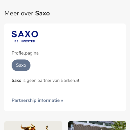
Meer over
Saxo
Profielpagina
Saxo
Saxo
is geen partner van Banken.nl
Partnership informatie »