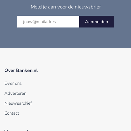
Meld je aan voor de nieuwsbrief
Aanmelden
Over Banken.nl
Over ons
Adverteren
Nieuwsarchief
Contact