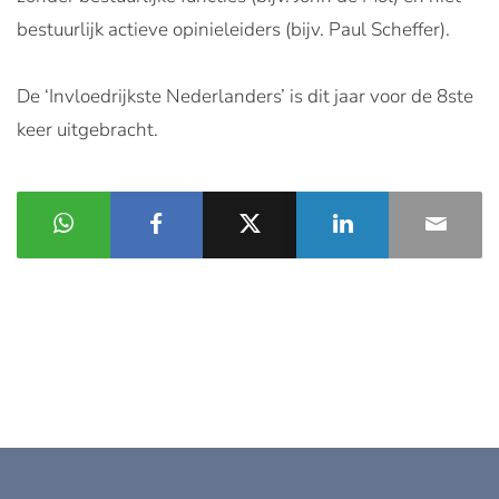
bestuurlijk actieve opinieleiders (bijv. Paul Scheffer).
De ‘Invloedrijkste Nederlanders’ is dit jaar voor de 8ste
keer uitgebracht.