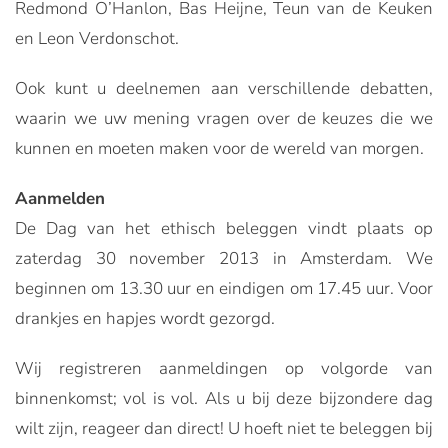
Redmond O’Hanlon, Bas Heijne, Teun van de Keuken
en Leon Verdonschot.
Ook kunt u deelnemen aan verschillende debatten,
waarin we uw mening vragen over de keuzes die we
kunnen en moeten maken voor de wereld van morgen.
Aanmelden
De Dag van het ethisch beleggen vindt plaats op
zaterdag 30 november 2013 in Amsterdam. We
beginnen om 13.30 uur en eindigen om 17.45 uur. Voor
drankjes en hapjes wordt gezorgd.
Wij registreren aanmeldingen op volgorde van
binnenkomst; vol is vol. Als u bij deze bijzondere dag
wilt zijn, reageer dan direct! U hoeft niet te beleggen bij