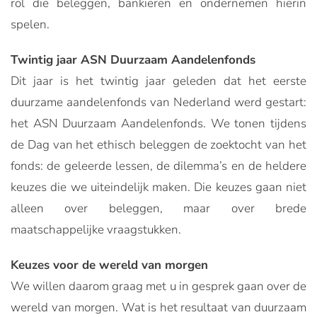
rol die beleggen, bankieren en ondernemen hierin
spelen.
Twintig jaar ASN Duurzaam Aandelenfonds
Dit jaar is het twintig jaar geleden dat het eerste
duurzame aandelenfonds van Nederland werd gestart:
het ASN Duurzaam Aandelenfonds. We tonen tijdens
de Dag van het ethisch beleggen de zoektocht van het
fonds: de geleerde lessen, de dilemma’s en de heldere
keuzes die we uiteindelijk maken. Die keuzes gaan niet
alleen over beleggen, maar over brede
maatschappelijke vraagstukken.
Keuzes voor de wereld van morgen
We willen daarom graag met u in gesprek gaan over de
wereld van morgen. Wat is het resultaat van duurzaam