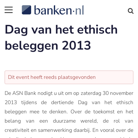
Dag van het ethisch
beleggen 2013
Dit event heeft reeds plaatsgevonden
De ASN Bank nodigt u uit om op zaterdag 30 november
2013 tijdens de dertiende Dag van het ethisch
beleggen mee te denken. Over de toekomst en het
belang van een duurzame wereld, de rol van
creativiteit en samenwerking daarbij. En vooral over de