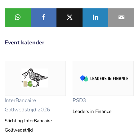
Event kalender
InterBancaire
PSD3
Golfwedstrijd 2026
Leaders in Finance
Stichting InterBancaire
Golfwedstrijd