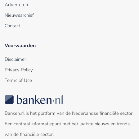
Adverteren
Nieuwsarchief
Contact
Voorwaarden
Disclaimer
Privacy Policy
Terms of Use
Banken.nl is het platform van de Nederlandse financiële sector.
Een centraal informatiepunt met het laatste nieuws en trends
van de financiële sector.