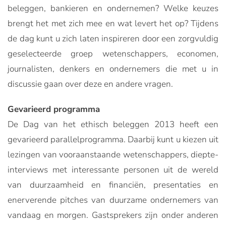
beleggen, bankieren en ondernemen? Welke keuzes
brengt het met zich mee en wat levert het op? Tijdens
de dag kunt u zich laten inspireren door een zorgvuldig
geselecteerde groep wetenschappers, economen,
journalisten, denkers en ondernemers die met u in
discussie gaan over deze en andere vragen.
Gevarieerd programma
De Dag van het ethisch beleggen 2013 heeft een
gevarieerd parallelprogramma. Daarbij kunt u kiezen uit
lezingen van vooraanstaande wetenschappers, diepte-
interviews met interessante personen uit de wereld
van duurzaamheid en financiën, presentaties en
enerverende pitches van duurzame ondernemers van
vandaag en morgen. Gastsprekers zijn onder anderen