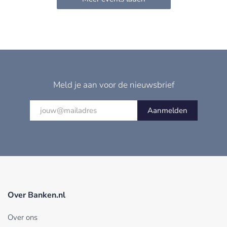
Meld je aan voor de nieuwsbrief
Aanmelden
Over Banken.nl
Over ons