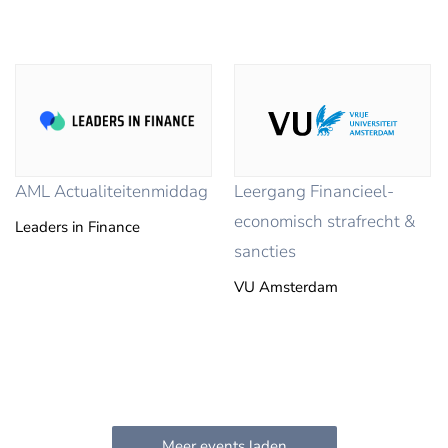
AML Actualiteitenmiddag
Leergang Financieel-
economisch strafrecht &
Leaders in Finance
sancties
VU Amsterdam