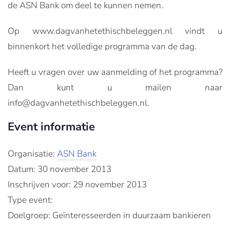
de ASN Bank om deel te kunnen nemen.
Op www.dagvanhetethischbeleggen.nl vindt u
binnenkort het volledige programma van de dag.
Heeft u vragen over uw aanmelding of het programma?
Dan kunt u mailen naar
info@dagvanhetethischbeleggen.nl.
Event informatie
Organisatie:
ASN Bank
Datum: 30 november 2013
Inschrijven voor: 29 november 2013
Type event:
Doelgroep: Geïnteresseerden in duurzaam bankieren