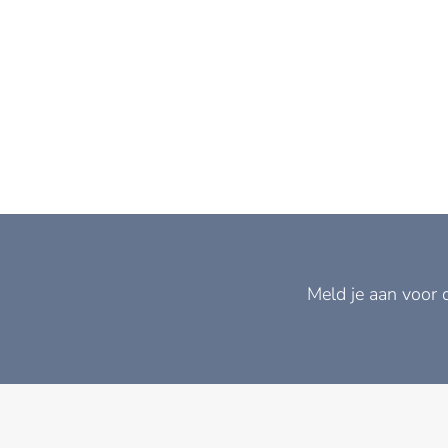
Meld je aan voor 