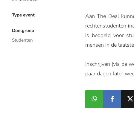
Type event
Aan The Deal kunnen
rechtenstudenten (n
Doelgroep
is bedoeld voor st
Studenten
mensen in de laatste
Inschrijven (via de 
paar dagen later wee