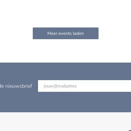
de nieuwsbrief