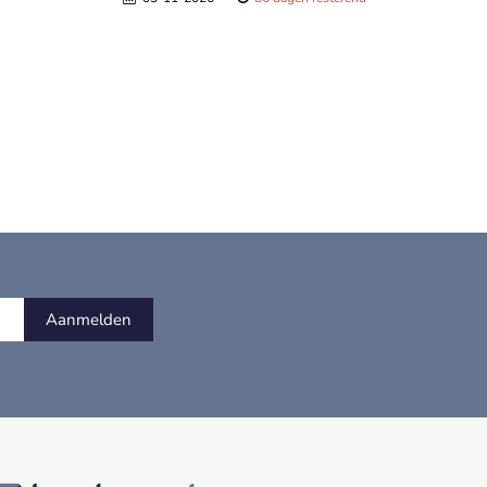
Aanmelden