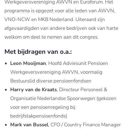
Werkgeversvereniging AWVN en Euroforum. Het
programma is opgezet voor alle leden van AWVN,
VNO-NCW en MKB Nederland. Uiteraard zijn
afgevaardigden van andere bedrijven ook van harte
welkom om deel te nemen aan dit congres.
Met bijdragen van o.a.:
Leon Mooijman
, Hoofd Adviesunit Pensioen
Werkgeversvereniging AWVN, voormalig
Bestuurslid diverse pensioenfondsen
Harry van de Kraats
, Directeur Personeel &
Organisatie Nederlandse Spoorwegen (gekozen
voor een pensioenregeling bij
bedrijfstakpensioenfonds)
Mark van Bussel
, CFO / Country Finance Manager