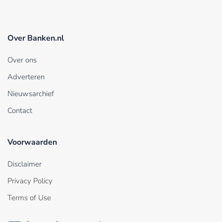
Over Banken.nl
Over ons
Adverteren
Nieuwsarchief
Contact
Voorwaarden
Disclaimer
Privacy Policy
Terms of Use