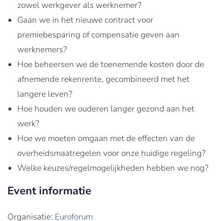
zowel werkgever als werknemer?
Gaan we in het nieuwe contract voor
premiebesparing of compensatie geven aan
werknemers?
Hoe beheersen we de toenemende kosten door de
afnemende rekenrente, gecombineerd met het
langere leven?
Hoe houden we ouderen langer gezond aan het
werk?
Hoe we moeten omgaan met de effecten van de
overheidsmaatregelen voor onze huidige regeling?
Welke keuzes/regelmogelijkheden hebben we nog?
Event informatie
Organisatie:
Euroforum