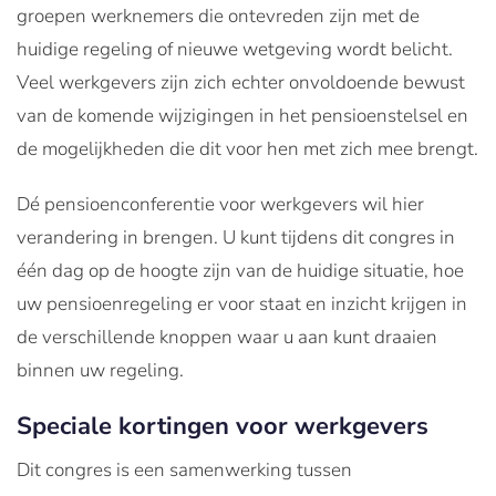
groepen werknemers die ontevreden zijn met de
huidige regeling of nieuwe wetgeving wordt belicht.
Veel werkgevers zijn zich echter onvoldoende bewust
van de komende wijzigingen in het pensioenstelsel en
de mogelijkheden die dit voor hen met zich mee brengt.
Dé pensioenconferentie voor werkgevers wil hier
verandering in brengen. U kunt tijdens dit congres in
één dag op de hoogte zijn van de huidige situatie, hoe
uw pensioenregeling er voor staat en inzicht krijgen in
de verschillende knoppen waar u aan kunt draaien
binnen uw regeling.
Speciale kortingen voor werkgevers
Dit congres is een samenwerking tussen