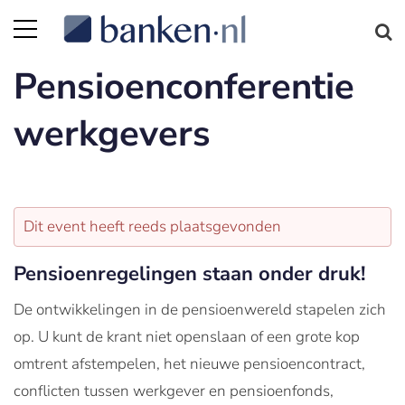
Pensioenconferentie
werkgevers
Dit event heeft reeds plaatsgevonden
Pensioenregelingen staan onder druk!
De ontwikkelingen in de pensioenwereld stapelen zich
op. U kunt de krant niet openslaan of een grote kop
omtrent afstempelen, het nieuwe pensioencontract,
conflicten tussen werkgever en pensioenfonds,