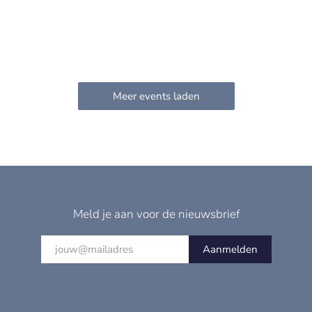
Meld je aan voor de nieuwsbrief
Aanmelden