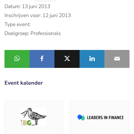
Datum: 13 juni 2013
Inschrijven voor: 12 juni 2013
Type event:
Doelgroep: Professionals
Event kalender