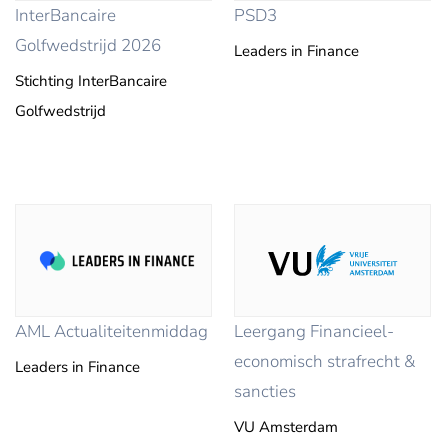
InterBancaire
PSD3
Golfwedstrijd 2026
Leaders in Finance
Stichting InterBancaire
Golfwedstrijd
AML Actualiteitenmiddag
Leergang Financieel-
economisch strafrecht &
Leaders in Finance
sancties
VU Amsterdam