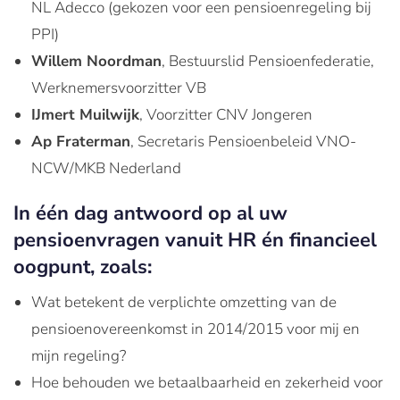
NL Adecco (gekozen voor een pensioenregeling bij
PPI)
Willem Noordman
, Bestuurslid Pensioenfederatie,
Werknemersvoorzitter VB
IJmert Muilwijk
, Voorzitter CNV Jongeren
Ap Fraterman
, Secretaris Pensioenbeleid VNO-
NCW/MKB Nederland
In één dag antwoord op al uw
pensioenvragen vanuit HR én financieel
oogpunt, zoals:
Wat betekent de verplichte omzetting van de
pensioenovereenkomst in 2014/2015 voor mij en
mijn regeling?
Hoe behouden we betaalbaarheid en zekerheid voor