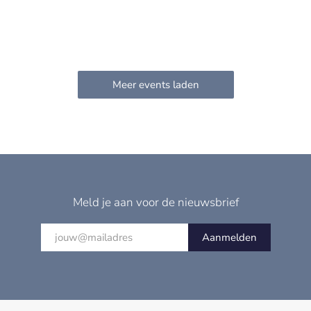
Meld je aan voor de nieuwsbrief
Aanmelden