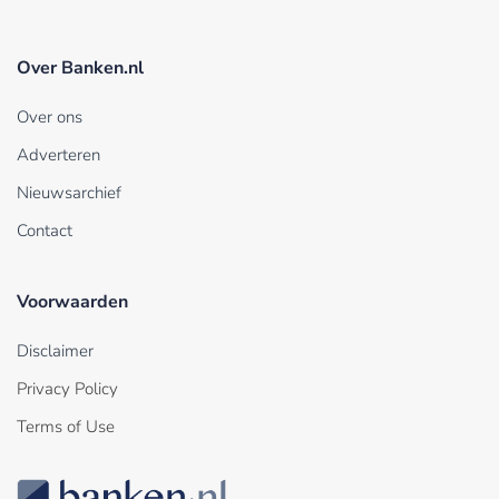
Over Banken.nl
Over ons
Adverteren
Nieuwsarchief
Contact
Voorwaarden
Disclaimer
Privacy Policy
Terms of Use