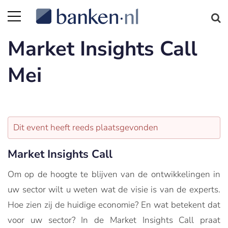
Market Insights Call
Mei
Dit event heeft reeds plaatsgevonden
Market Insights Call
Om op de hoogte te blijven van de ontwikkelingen in
uw sector wilt u weten wat de visie is van de experts.
Hoe zien zij de huidige economie? En wat betekent dat
voor uw sector? In de Market Insights Call praat