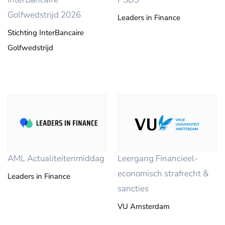
Golfwedstrijd 2026
Leaders in Finance
Stichting InterBancaire
Golfwedstrijd
AML Actualiteitenmiddag
Leergang Financieel-
economisch strafrecht &
Leaders in Finance
sancties
VU Amsterdam