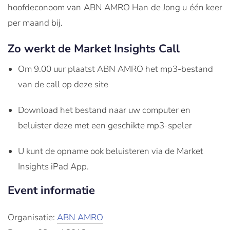
hoofdeconoom van ABN AMRO Han de Jong u één keer
per maand bij.
Zo werkt de Market Insights Call
Om 9.00 uur plaatst ABN AMRO het mp3-bestand
van de call op deze site
Download het bestand naar uw computer en
beluister deze met een geschikte mp3-speler
U kunt de opname ook beluisteren via de Market
Insights iPad App.
Event informatie
Organisatie:
ABN AMRO