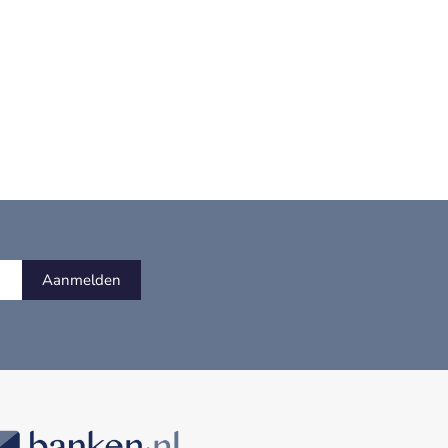
Aanmelden