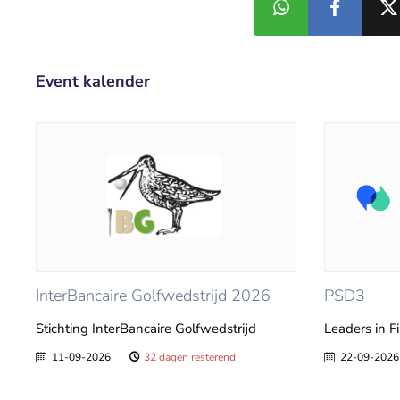
Event kalender
InterBancaire Golfwedstrijd 2026
PSD3
Stichting InterBancaire Golfwedstrijd
Leaders in F
11-09-2026
32 dagen resterend
22-09-2026