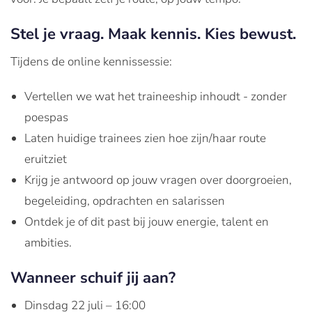
Stel je vraag. Maak kennis. Kies bewust.
Tijdens de online kennissessie:
Vertellen we wat het traineeship inhoudt - zonder
poespas
Laten huidige trainees zien hoe zijn/haar route
eruitziet
Krijg je antwoord op jouw vragen over doorgroeien,
begeleiding, opdrachten en salarissen
Ontdek je of dit past bij jouw energie, talent en
ambities.
Wanneer schuif jij aan?
Dinsdag 22 juli – 16:00