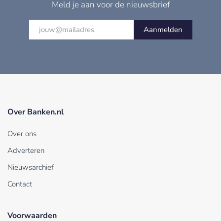
Meld je aan voor de nieuwsbrief
Aanmelden
Over Banken.nl
Over ons
Adverteren
Nieuwsarchief
Contact
Voorwaarden