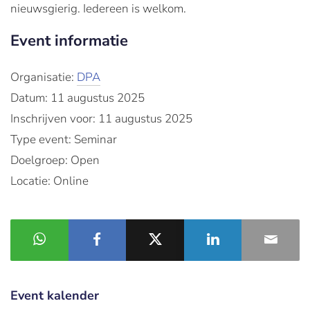
nieuwsgierig
.
Iedereen
is
welkom
.
Event informatie
Organisatie:
DPA
Datum: 11 augustus 2025
Inschrijven voor: 11 augustus 2025
Type event: Seminar
Doelgroep: Open
Locatie: Online
Event kalender