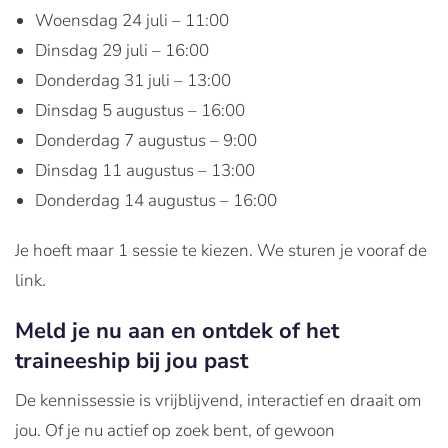
Woensdag 24 juli – 11:00
Dinsdag 29 juli – 16:00
Donderdag 31 juli – 13:00
Dinsdag 5 augustus – 16:00
Donderdag 7 augustus – 9:00
Dinsdag 11 augustus – 13:00
Donderdag 14 augustus – 16:00
Je hoeft maar 1 sessie te kiezen. We sturen je vooraf de
link.
Meld je nu aan en ontdek of het
traineeship bij jou past
De
kennissessie
is
vrijblijvend
,
interactief
en
draait
om
jou
. Of je nu
actief
op
zoek
bent
, of
gewoon