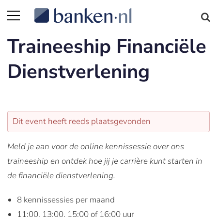
Traineeship Financiële
Dienstverlening
Dit event heeft reeds plaatsgevonden
Meld je aan voor de online kennissessie over ons
traineeship en ontdek hoe jij je carrière kunt starten in
de financiële dienstverlening.
8 kennissessies per maand
11:00, 13:00, 15:00 of 16:00 uur