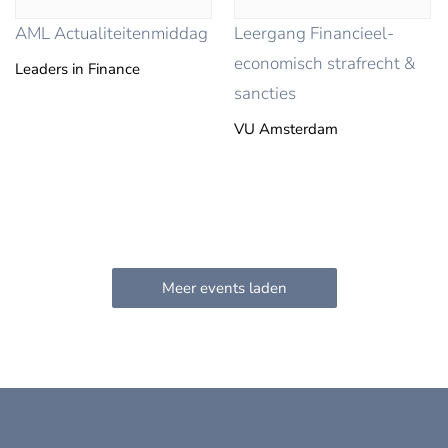
AML Actualiteitenmiddag
Leergang Financieel-
economisch strafrecht &
Leaders in Finance
sancties
VU Amsterdam