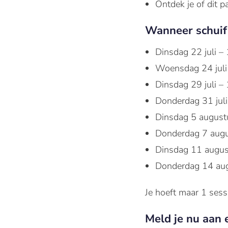
Ontdek je of dit pa
Wanneer schuif 
Dinsdag 22 juli –
Woensdag 24 juli
Dinsdag 29 juli –
Donderdag 31 juli
Dinsdag 5 august
Donderdag 7 augu
Dinsdag 11 augus
Donderdag 14 aug
Je hoeft maar 1 sessi
Meld je nu aan e