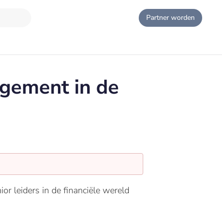
Partner worden
gement in de
r leiders in de financiële wereld