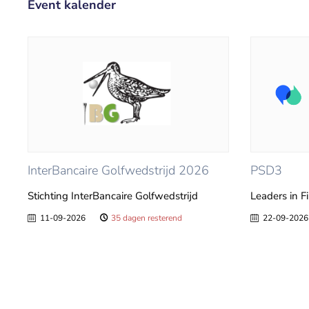
Event kalender
InterBancaire Golfwedstrijd 2026
PSD3
Stichting InterBancaire Golfwedstrijd
Leaders in F
11-09-2026
35 dagen resterend
22-09-2026