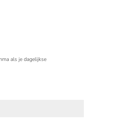
mma als je dagelijkse