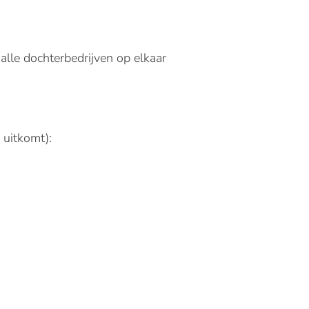
alle dochterbedrijven op elkaar
 uitkomt):