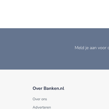
Meld je aan voor 
Over Banken.nl
Over ons
Adverteren