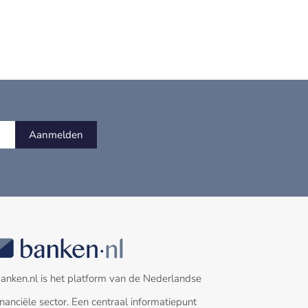
Aanmelden
anken.nl is het platform van de Nederlandse
inanciële sector. Een centraal informatiepunt