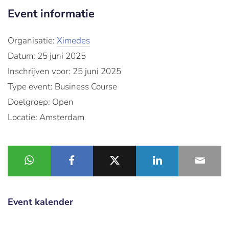
Event informatie
Organisatie:
Ximedes
Datum: 25 juni 2025
Inschrijven voor: 25 juni 2025
Type event: Business Course
Doelgroep: Open
Locatie: Amsterdam
Event kalender