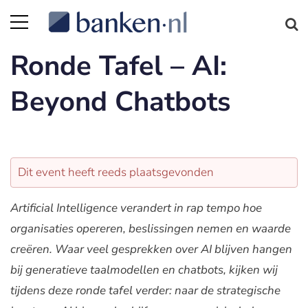
Ronde Tafel – AI:
Beyond Chatbots
Dit event heeft reeds plaatsgevonden
Artificial Intelligence verandert in rap tempo hoe
organisaties opereren, beslissingen nemen en waarde
creëren. Waar veel gesprekken over AI blijven hangen
bij generatieve taalmodellen en chatbots, kijken wij
tijdens deze ronde tafel verder: naar de strategische