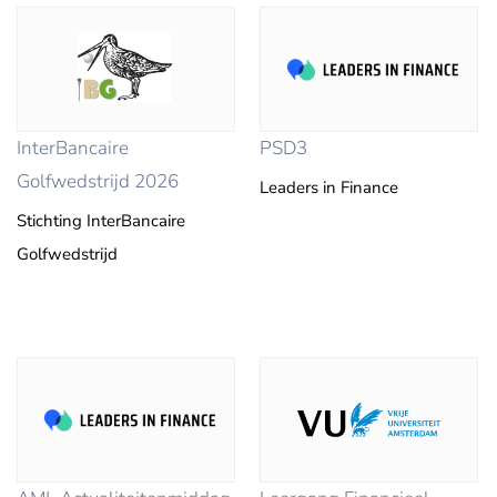
InterBancaire
PSD3
Golfwedstrijd 2026
Leaders in Finance
Stichting InterBancaire
Golfwedstrijd