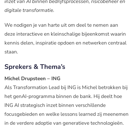
inzet van AI binnen bedrijfsprocessen, risicobeheer en
digitale transformatie.
We nodigen je van harte uit om deel te nemen aan
deze interactieve en kleinschalige bijeenkomst waarin
kennis delen, inspiratie opdoen en netwerken centraal
staan.
Sprekers & Thema’s
Michel Drupsteen – ING
Als Transformation Lead bij ING is Michel betrokken bij
het genAI-programma binnen de bank. Hij deelt hoe
ING AI strategisch inzet binnen verschillende
focusgebieden en welke lessons learned zij meenemen
in de verdere adoptie van generatieve technologieën.