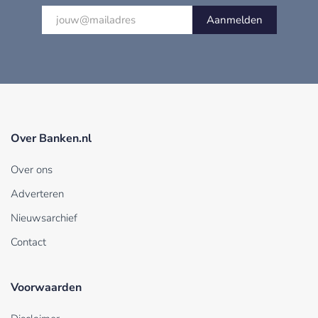
Aanmelden
Over Banken.nl
Over ons
Adverteren
Nieuwsarchief
Contact
Voorwaarden