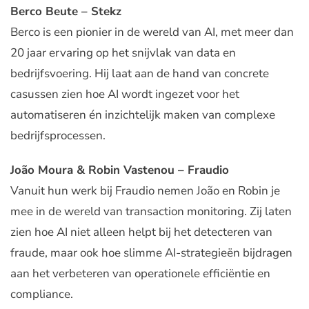
Berco Beute – Stekz
Berco is een pionier in de wereld van AI, met meer dan
20 jaar ervaring op het snijvlak van data en
bedrijfsvoering. Hij laat aan de hand van concrete
casussen zien hoe AI wordt ingezet voor het
automatiseren én inzichtelijk maken van complexe
bedrijfsprocessen.
João Moura & Robin Vastenou – Fraudio
Vanuit hun werk bij Fraudio nemen João en Robin je
mee in de wereld van transaction monitoring. Zij laten
zien hoe AI niet alleen helpt bij het detecteren van
fraude, maar ook hoe slimme AI-strategieën bijdragen
aan het verbeteren van operationele efficiëntie en
compliance.