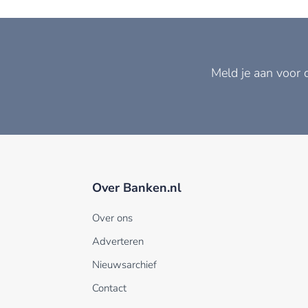
Meld je aan voor 
Over Banken.nl
Over ons
Adverteren
Nieuwsarchief
Contact