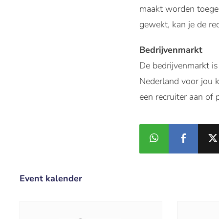
maakt worden toegeli
gewekt, kan je de re
Bedrijvenmarkt
De bedrijvenmarkt is
Nederland voor jou k
een recruiter aan of 
Event kalender