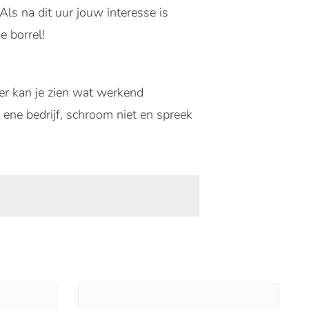
Als na dit uur jouw interesse is
e borrel!
ier kan je zien wat werkend
 ene bedrijf, schroom niet en spreek