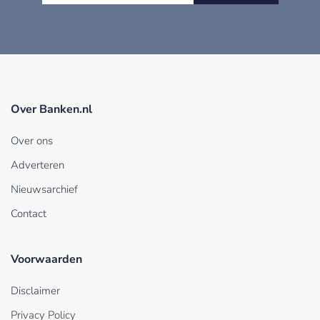
Over Banken.nl
Over ons
Adverteren
Nieuwsarchief
Contact
Voorwaarden
Disclaimer
Privacy Policy