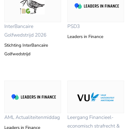
InterBancaire
PSD3
Golfwedstrijd 2026
Leaders in Finance
Stichting InterBancaire
Golfwedstrijd
AML Actualiteitenmiddag
Leergang Financieel-
economisch strafrecht &
Leaders in Finance