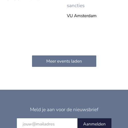
sancties
VU Amsterdam
Meld je aan voor de nieuwsbrief
Aanmelden