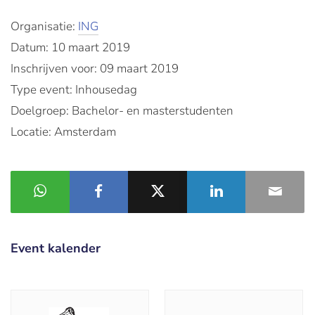
Organisatie:
ING
Datum: 10 maart 2019
Inschrijven voor: 09 maart 2019
Type event: Inhousedag
Doelgroep: Bachelor- en masterstudenten
Locatie: Amsterdam
Event kalender