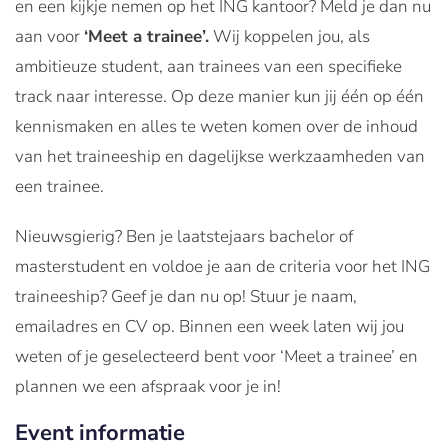
en een kijkje nemen op het ING kantoor? Meld je dan nu
aan voor
‘Meet a trainee’.
Wij koppelen jou, als
ambitieuze student, aan trainees van een specifieke
track naar interesse. Op deze manier kun jij één op één
kennismaken en alles te weten komen over de inhoud
van het traineeship en dagelijkse werkzaamheden van
een trainee.
Nieuwsgierig? Ben je laatstejaars bachelor of
masterstudent en voldoe je aan de criteria voor het ING
traineeship? Geef je dan nu op! Stuur je naam,
emailadres en CV op. Binnen een week laten wij jou
weten of je geselecteerd bent voor ‘Meet a trainee’ en
plannen we een afspraak voor je in!
Event informatie