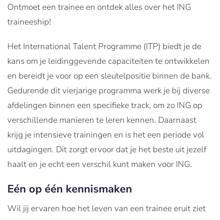
Ontmoet een trainee en ontdek alles over het ING
traineeship!
Het International Talent Programme (ITP) biedt je de
kans om je leidinggevende capaciteiten te ontwikkelen
en bereidt je voor op een sleutelpositie binnen de bank.
Gedurende dit vierjarige programma werk je bij diverse
afdelingen binnen een specifieke track, om zo ING op
verschillende manieren te leren kennen. Daarnaast
krijg je intensieve trainingen en is het een periode vol
uitdagingen. Dit zorgt ervoor dat je het beste uit jezelf
haalt en je echt een verschil kunt maken voor ING.
Eén op één kennismaken
Wil jij ervaren hoe het leven van een trainee eruit ziet