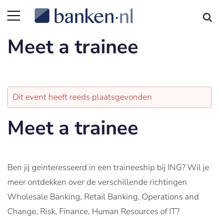
Meet a trainee
Dit event heeft reeds plaatsgevonden
Meet a trainee
Ben jij geïnteresseerd in een traineeship bij ING? Wil je
meer ontdekken over de verschillende richtingen
Wholesale Banking, Retail Banking, Operations and
Change, Risk, Finance, Human Resources of IT?