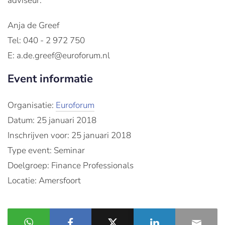
adviseur.
Anja de Greef
Tel: 040 - 2 972 750
E: a.de.greef@euroforum.nl
Event informatie
Organisatie:
Euroforum
Datum: 25 januari 2018
Inschrijven voor: 25 januari 2018
Type event: Seminar
Doelgroep: Finance Professionals
Locatie: Amersfoort