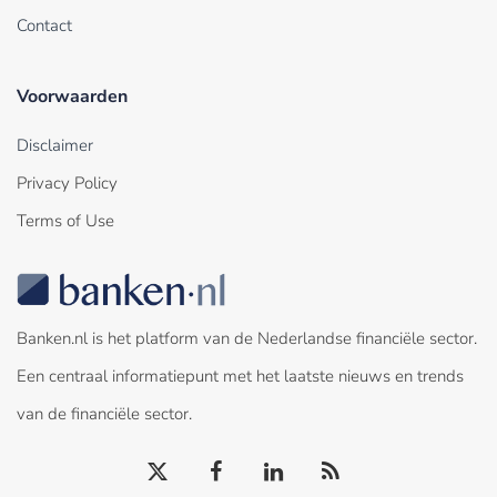
Contact
Voorwaarden
Disclaimer
Privacy Policy
Terms of Use
Banken.nl is het platform van de Nederlandse financiële sector.
Een centraal informatiepunt met het laatste nieuws en trends
van de financiële sector.