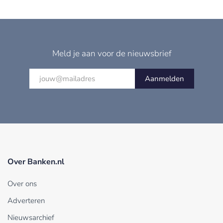
Meld je aan voor de nieuwsbrief
Aanmelden
Over Banken.nl
Over ons
Adverteren
Nieuwsarchief