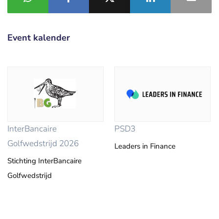
Event kalender
InterBancaire
PSD3
Golfwedstrijd 2026
Leaders in Finance
Stichting InterBancaire
Golfwedstrijd