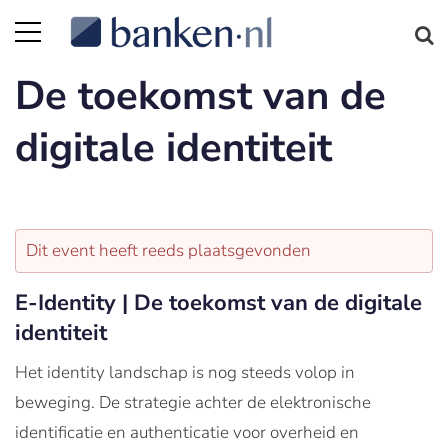
De toekomst van de
digitale identiteit
Dit event heeft reeds plaatsgevonden
E-Identity | De toekomst van de digitale
identiteit
Het identity landschap is nog steeds volop in
beweging. De strategie achter de elektronische
identificatie en authenticatie voor overheid en