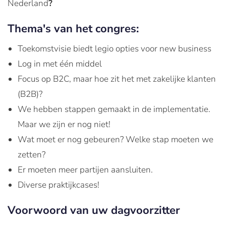
Nederland
?
Thema's van het congres:
Toekomstvisie biedt legio opties voor new business
Log in met één middel
Focus op B2C, maar hoe zit het met zakelijke klanten
(B2B)?
We hebben stappen gemaakt in de implementatie.
Maar we zijn er nog niet!
Wat moet er nog gebeuren? Welke stap moeten we
zetten?
Er moeten meer partijen aansluiten.
Diverse praktijkcases!
Voorwoord van uw dagvoorzitter