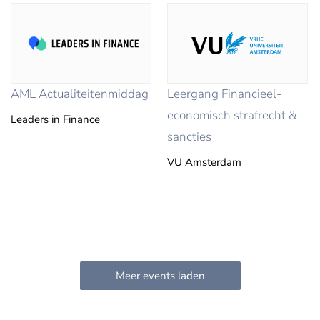
AML Actualiteitenmiddag
Leergang Financieel-
economisch strafrecht &
Leaders in Finance
sancties
VU Amsterdam