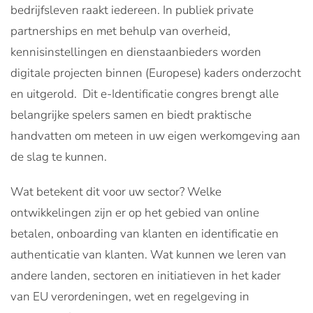
bedrijfsleven raakt iedereen. In publiek private
partnerships en met behulp van overheid,
kennisinstellingen en dienstaanbieders worden
digitale projecten binnen (Europese) kaders onderzocht
en uitgerold. Dit e-Identificatie congres brengt alle
belangrijke spelers samen en biedt praktische
handvatten om meteen in uw eigen werkomgeving aan
de slag te kunnen.
Wat betekent dit voor uw sector? Welke
ontwikkelingen zijn er op het gebied van online
betalen, onboarding van klanten en identificatie en
authenticatie van klanten. Wat kunnen we leren van
andere landen, sectoren en initiatieven in het kader
van EU verordeningen, wet en regelgeving in