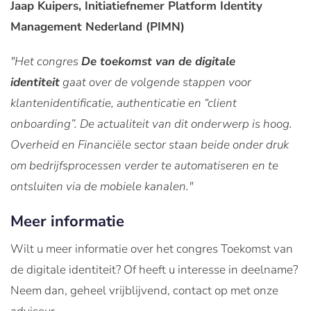
Jaap Kuipers, Initiatiefnemer Platform Identity
Management Nederland (PIMN)
"Het congres
De toekomst van de digitale
identiteit
gaat over de volgende stappen voor
klantenidentificatie, authenticatie en “client
onboarding”. De actualiteit van dit onderwerp is hoog.
Overheid en Financiële sector staan beide onder druk
om bedrijfsprocessen verder te automatiseren en te
ontsluiten via de mobiele kanalen."
Meer informatie
Wilt u meer informatie over het congres Toekomst van
de digitale identiteit? Of heeft u interesse in deelname?
Neem dan, geheel vrijblijvend, contact op met onze