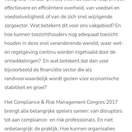
effectievere en efficiëntere overheid, van voedsel en
voedselveiligheid, of van de zich snel wijzigende
zorgsector. Wat betekent dit voor ons vakgebied? En
hoe kunnen toezichthouders nog adequaat toezicht
houden in deze snel veranderende wereld, waar wet-
en regelgeving continu worden ingehaald door de
ontwikkelingen? En wat betekent dat dan voor
bijvoorbeeld de financiële sector die als
randvoorwaardelijk wordt gezien voor economische
stabiliteit en groei?
Het Compliance & Risk Management Congres 2017
brengt alle belangrijke spelers samen: van disruptors
tot aan compliance- en risk professionals. En niet
onbelangrijk: de praktijk. Hoe kunnen organisaties