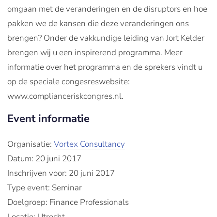
omgaan met de veranderingen en de disruptors en hoe
pakken we de kansen die deze veranderingen ons
brengen? Onder de vakkundige leiding van Jort Kelder
brengen wij u een inspirerend programma. Meer
informatie over het programma en de sprekers vindt u
op de speciale congesreswebsite:
www.complianceriskcongres.nl.
Event informatie
Organisatie:
Vortex Consultancy
Datum: 20 juni 2017
Inschrijven voor: 20 juni 2017
Type event: Seminar
Doelgroep: Finance Professionals
Locatie: Utrecht