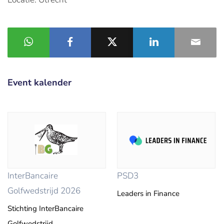
Event kalender
InterBancaire
PSD3
Golfwedstrijd 2026
Leaders in Finance
Stichting InterBancaire
Golfwedstrijd