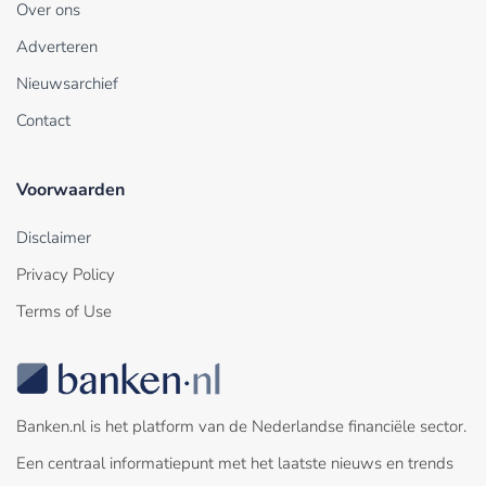
Over ons
Adverteren
Nieuwsarchief
Contact
Voorwaarden
Disclaimer
Privacy Policy
Terms of Use
Banken.nl is het platform van de Nederlandse financiële sector.
Een centraal informatiepunt met het laatste nieuws en trends