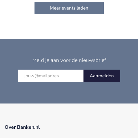
Meld je aan voor de nieuwsbrief
Aanmelden
Over Banken.nl