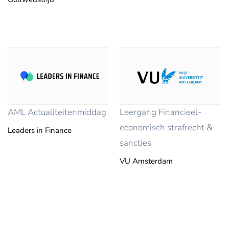
AML Actualiteitenmiddag
Leergang Financieel-
economisch strafrecht &
Leaders in Finance
sancties
VU Amsterdam