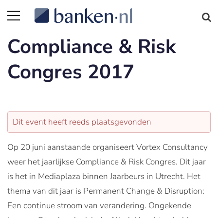
Compliance & Risk
Congres 2017
Dit event heeft reeds plaatsgevonden
Op 20 juni aanstaande organiseert Vortex Consultancy
weer het jaarlijkse Compliance & Risk Congres. Dit jaar
is het in Mediaplaza binnen Jaarbeurs in Utrecht. Het
thema van dit jaar is Permanent Change & Disruption:
Een continue stroom van verandering. Ongekende