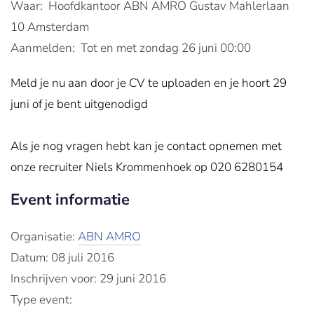
Waar: Hoofdkantoor ABN AMRO Gustav Mahlerlaan
10 Amsterdam
Aanmelden: Tot en met zondag 26 juni 00:00
Meld je nu aan door je CV te uploaden en je hoort 29
juni of je bent uitgenodigd
Als je nog vragen hebt kan je contact opnemen met
onze recruiter Niels Krommenhoek op 020 6280154
Event informatie
Organisatie:
ABN AMRO
Datum: 08 juli 2016
Inschrijven voor: 29 juni 2016
Type event: