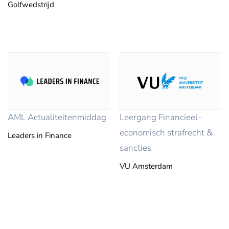
Golfwedstrijd
AML Actualiteitenmiddag
Leergang Financieel-
economisch strafrecht &
Leaders in Finance
sancties
VU Amsterdam