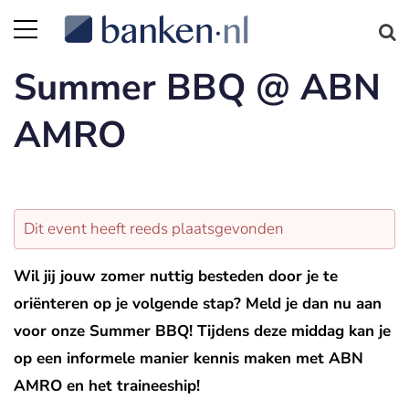
Summer BBQ @ ABN
AMRO
Dit event heeft reeds plaatsgevonden
Wil jij jouw zomer nuttig besteden door je te
oriënteren op je volgende stap? Meld je dan nu aan
voor onze Summer BBQ! Tijdens deze middag kan je
op een informele manier kennis maken met ABN
AMRO en het traineeship!