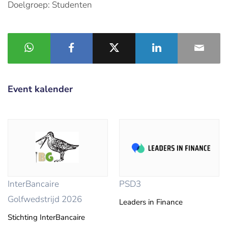
Doelgroep: Studenten
Event kalender
InterBancaire
PSD3
Golfwedstrijd 2026
Leaders in Finance
Stichting InterBancaire