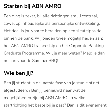
Starten bij ABN AMRO
Een ding is zeker, bij alle richtingen sta JIJ centraal,
zowel op inhoudelijke als persoonlijke ontwikkeling.
Het doel is jou voor te bereiden op een sleutelpositie
binnen de bank. Wij bieden twee mogelijkheden aan;
het ABN AMRO traineeship en het Corporate Banking
Graduate Programme. Wil je meer weten? Meld je dan
nu aan voor de Summer BBQ!
Wie ben jij?
Ben jij student in de laatste fase van je studie of net
afgestudeerd? Ben jij benieuwd naar wat de
mogelijkheden zijn bij ABN AMRO en welke
startrichting het beste bij je past? Dan is dit evenement