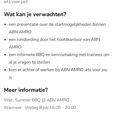
iets voor jou!
Wat kan je verwachten?
een presentatie over de startmogelijkheden binnen
ABN AMRO
een rondleiding door het hoofdkantoor van ABN
AMRO
een informele BBQ en kennismaking met trainees om
al je vragen te stellen
kom er achter of werken bij ABN AMRO iets voor jou
is
Meer informatie?
Wat: Summer BBQ @ ABN AMRO
Wanneer: Vrijdag 8 juli 16.00 – 20.00