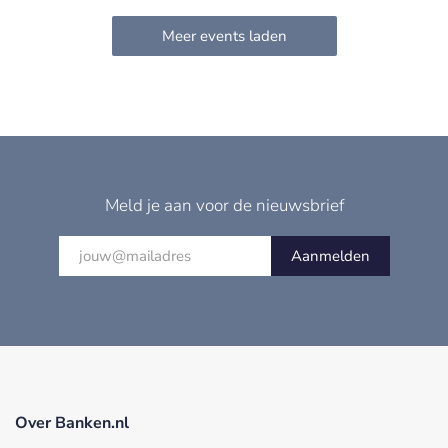
Meld je aan voor de nieuwsbrief
Aanmelden
Over Banken.nl