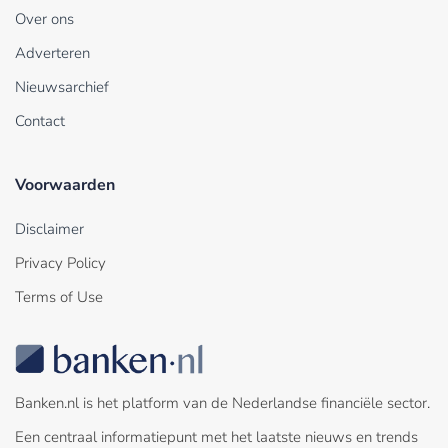
Over ons
Adverteren
Nieuwsarchief
Contact
Voorwaarden
Disclaimer
Privacy Policy
Terms of Use
Banken.nl is het platform van de Nederlandse financiële sector.
Een centraal informatiepunt met het laatste nieuws en trends