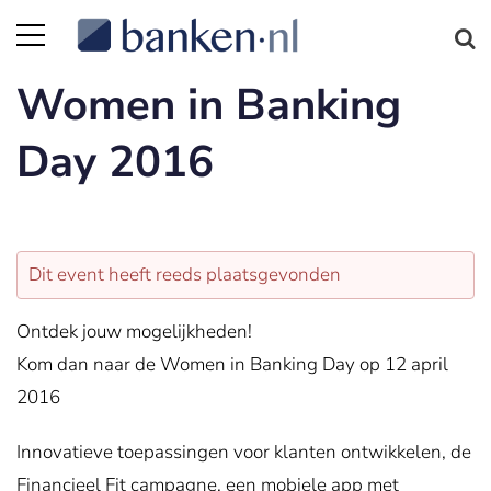
Women in Banking
Day 2016
Dit event heeft reeds plaatsgevonden
Ontdek jouw mogelijkheden!
Kom dan naar de Women in Banking Day op 12 april
2016
Innovatieve toepassingen voor klanten ontwikkelen, de
Financieel Fit campagne, een mobiele app met