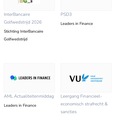
InterBancaire
PSD3
Golfwedstrijd 2026
Leaders in Finance
Stichting InterBancaire
Golfwedstrijd
AML Actualiteitenmiddag
Leergang Financieel-
economisch strafrecht &
Leaders in Finance
sancties