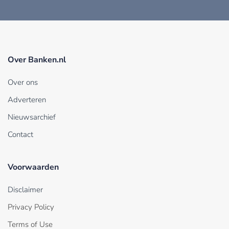
Over Banken.nl
Over ons
Adverteren
Nieuwsarchief
Contact
Voorwaarden
Disclaimer
Privacy Policy
Terms of Use