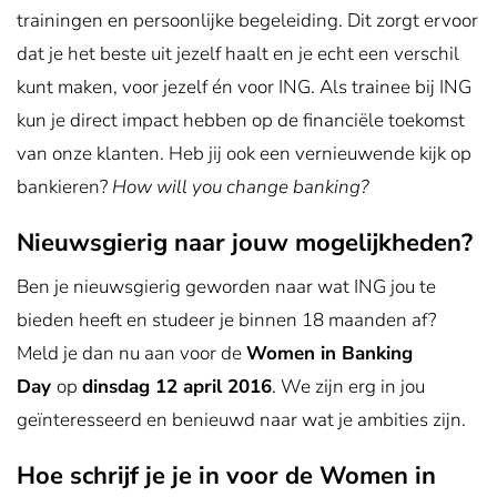
trainingen en persoonlijke begeleiding. Dit zorgt ervoor
dat je het beste uit jezelf haalt en je echt een verschil
kunt maken, voor jezelf én voor ING. Als trainee bij ING
kun je direct impact hebben op de financiële toekomst
van onze klanten. Heb jij ook een vernieuwende kijk op
bankieren?
How will you change banking?
Nieuwsgierig naar jouw mogelijkheden?
Ben je nieuwsgierig geworden naar wat ING jou te
bieden heeft en studeer je binnen 18 maanden af?
Meld je dan nu aan voor de
Women in Banking
Day
op
dinsdag 12 april 2016
. We zijn erg in jou
geïnteresseerd en benieuwd naar wat je ambities zijn.
Hoe schrijf je je in voor de Women in