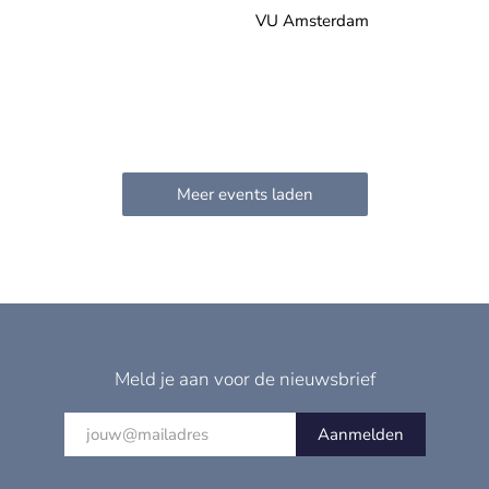
VU Amsterdam
Meld je aan voor de nieuwsbrief
Aanmelden