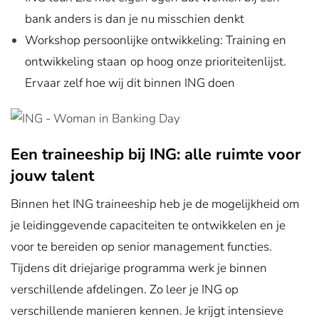
bank anders is dan je nu misschien denkt
Workshop persoonlijke ontwikkeling: Training en
ontwikkeling staan
op hoog onze prioriteitenlijst.
Ervaar zelf hoe wij dit binnen ING doen
Een traineeship bij ING: alle ruimte voor
jouw talent
Binnen het ING traineeship heb je de mogelijkheid om
je leidinggevende capaciteiten te ontwikkelen en je
voor te bereiden op senior management functies.
Tijdens dit driejarige programma werk je binnen
verschillende afdelingen. Zo leer je ING op
verschillende manieren kennen. Je krijgt intensieve