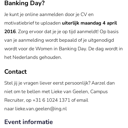
Banking Day?
Je kunt je online aanmelden door je CV en
motivatiebrief te uploaden
uiterlijk maandag 4 april
2016
. Zorg ervoor dat je je op tijd aanmeldt! Op basis
van je aanmelding wordt bepaald of je uitgenodigd
wordt voor de Women in Banking Day. De dag wordt in
het Nederlands gehouden.
Contact
Stel jij je vragen liever eerst persoonlijk? Aarzel dan
niet om te bellen met Lieke van Geelen, Campus
Recruiter, op +31 6 1024 1371 of email
naar lieke.van.geelen@ing.nl
Event informatie