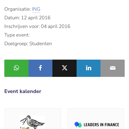
Organisatie:
ING
Datum: 12 april 2016
Inschrijven voor: 04 april 2016
Type event:
Doelgroep: Studenten
Event kalender