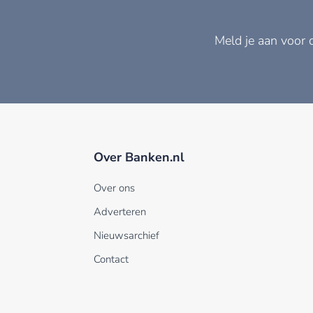
Meld je aan voor 
Over Banken.nl
Over ons
Adverteren
Nieuwsarchief
Contact