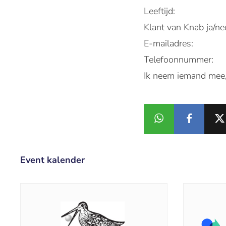
Leeftijd:
Klant van Knab ja/ne
E-mailadres:
Telefoonnummer:
Ik neem iemand mee,
Event kalender