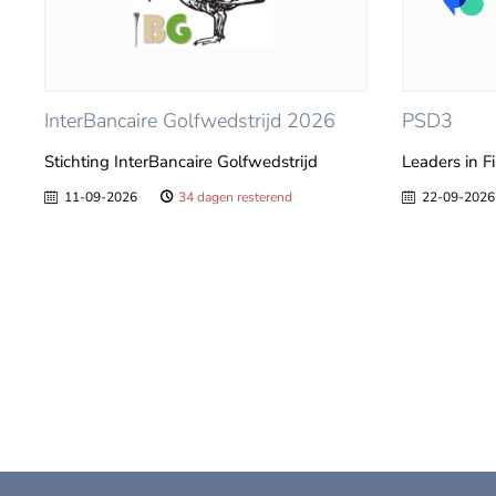
InterBancaire Golfwedstrijd 2026
PSD3
Stichting InterBancaire Golfwedstrijd
Leaders in F
11-09-2026
34 dagen resterend
22-09-2026