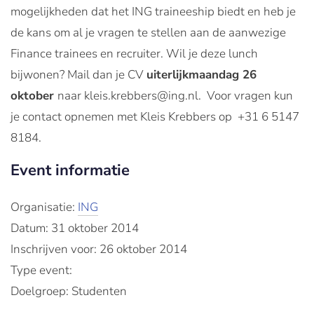
mogelijkheden dat het ING traineeship biedt en heb je
de kans om al je vragen te stellen aan de aanwezige
Finance trainees en recruiter. Wil je deze lunch
bijwonen? Mail dan je CV
uiterlijk
maandag 26
oktober
naar kleis.krebbers@ing.nl. Voor vragen kun
je contact opnemen met Kleis Krebbers op +31 6 5147
8184.
Event informatie
Organisatie:
ING
Datum: 31 oktober 2014
Inschrijven voor: 26 oktober 2014
Type event:
Doelgroep: Studenten