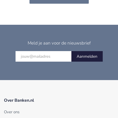
Meld je aan voor de nieuwsbrief
Aanmelden
Over Banken.nl
Over ons