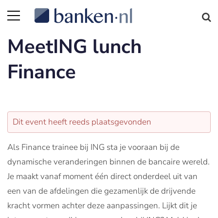
MeetING lunch
Finance
Dit event heeft reeds plaatsgevonden
Als Finance trainee bij ING sta je vooraan bij de
dynamische veranderingen binnen de bancaire wereld.
Je maakt vanaf moment één direct onderdeel uit van
een van de afdelingen die gezamenlijk de drijvende
kracht vormen achter deze aanpassingen. Lijkt dit je