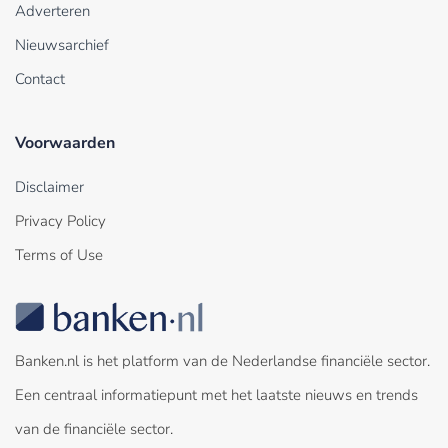
Adverteren
Nieuwsarchief
Contact
Voorwaarden
Disclaimer
Privacy Policy
Terms of Use
Banken.nl is het platform van de Nederlandse financiële sector.
Een centraal informatiepunt met het laatste nieuws en trends
van de financiële sector.