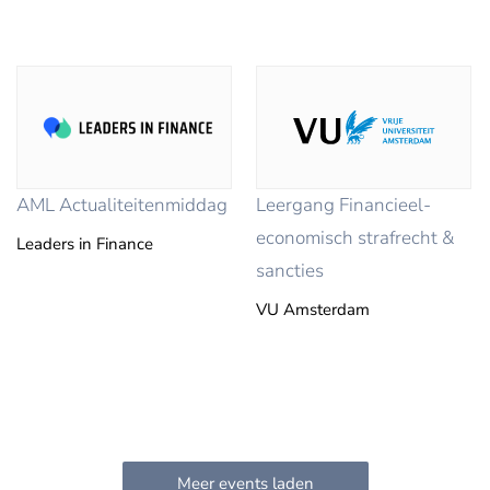
AML Actualiteitenmiddag
Leergang Financieel-
economisch strafrecht &
Leaders in Finance
sancties
VU Amsterdam