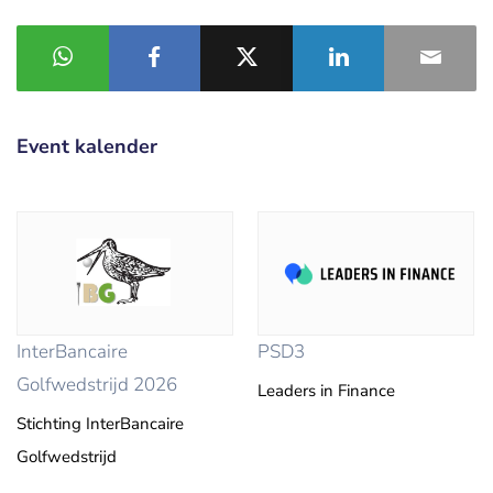
Event kalender
InterBancaire
PSD3
Golfwedstrijd 2026
Leaders in Finance
Stichting InterBancaire
Golfwedstrijd