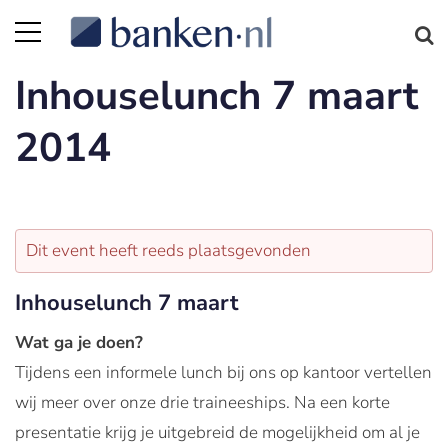
Inhouselunch 7 maart
2014
Dit event heeft reeds plaatsgevonden
Inhouselunch 7 maart
Wat ga je doen?
Tijdens een informele lunch bij ons op kantoor vertellen
wij meer over onze drie traineeships. Na een korte
presentatie krijg je uitgebreid de mogelijkheid om al je