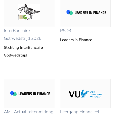
InterBancaire
PSD3
Golfwedstrijd 2026
Leaders in Finance
Stichting InterBancaire
Golfwedstrijd
AML Actualiteitenmiddag
Leergang Financieel-