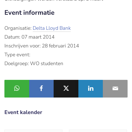
Event informatie
Organisatie:
Delta Lloyd Bank
Datum: 07 maart 2014
Inschrijven voor: 28 februari 2014
Type event:
Doelgroep: WO studenten
Event kalender