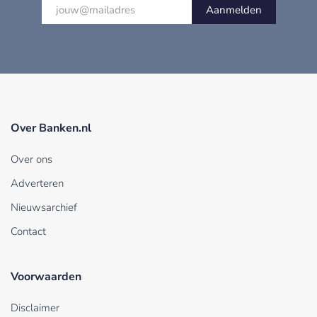
Aanmelden
Over Banken.nl
Over ons
Adverteren
Nieuwsarchief
Contact
Voorwaarden
Disclaimer