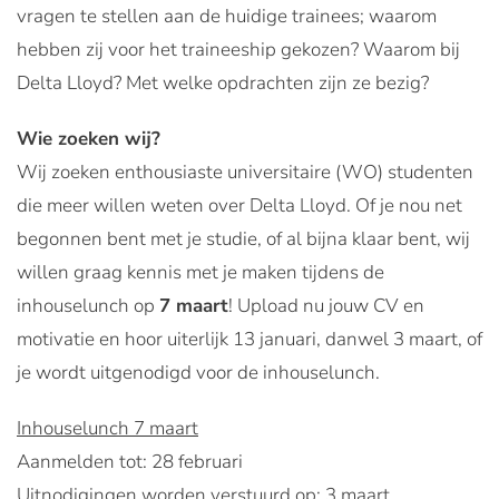
vragen te stellen aan de huidige trainees; waarom
hebben zij voor het traineeship gekozen? Waarom bij
Delta Lloyd? Met welke opdrachten zijn ze bezig?
Wie zoeken wij?
Wij zoeken enthousiaste universitaire (WO) studenten
die meer willen weten over Delta Lloyd. Of je nou net
begonnen bent met je studie, of al bijna klaar bent, wij
willen graag kennis met je maken tijdens de
inhouselunch op
7 maart
! Upload nu jouw CV en
motivatie en hoor uiterlijk 13 januari, danwel 3 maart, of
je wordt uitgenodigd voor de inhouselunch.
Inhouselunch 7 maart
Aanmelden tot: 28 februari
Uitnodigingen worden verstuurd op: 3 maart