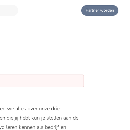
Partner worden
en we alles over onze drie
 die jij hebt kun je stellen aan de
yd leren kennen als bedrijf en