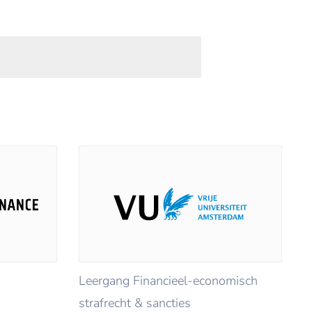
Leergang Financieel-economisch
strafrecht & sancties