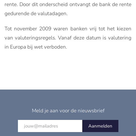
rente. Door dit onderscheid ontvangt de bank de rente
gedurende de valutadagen.
Tot november 2009 waren banken vrij tot het kiezen
van valuteringsregels. Vanaf deze datum is valutering
in Europa bij wet verboden.
Meld je aan voor de nieuwsbrief
Aanmelden