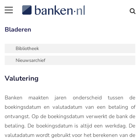
Bladeren
Bibliotheek
Nieuwsarchief
Valutering
Banken maakten jaren onderscheid tussen de
boekingsdatum en valutadatum van een betaling of
ontvangst. Op de boekingsdatum verwerkt de bank de
betaling. De boekingsdatum is altijd een werkdag. De
valutadatum wordt gebruikt voor het berekenen van de