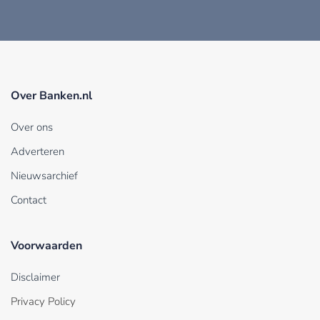
Over Banken.nl
Over ons
Adverteren
Nieuwsarchief
Contact
Voorwaarden
Disclaimer
Privacy Policy