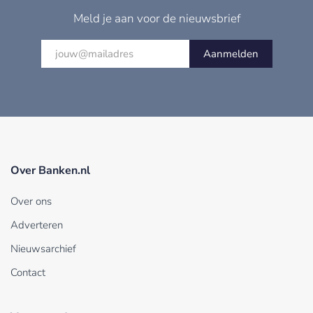
Meld je aan voor de nieuwsbrief
Aanmelden
Over Banken.nl
Over ons
Adverteren
Nieuwsarchief
Contact