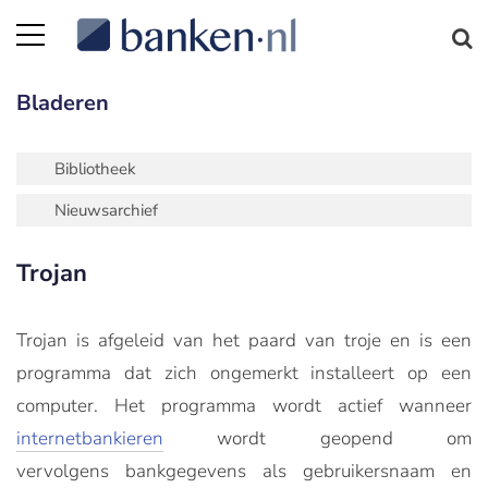
Bladeren
Bibliotheek
Nieuwsarchief
Trojan
Trojan is afgeleid van het paard van troje en is een
programma dat zich ongemerkt installeert op een
computer. Het programma wordt actief wanneer
internetbankieren
wordt geopend om
vervolgens bankgegevens als gebruikersnaam en