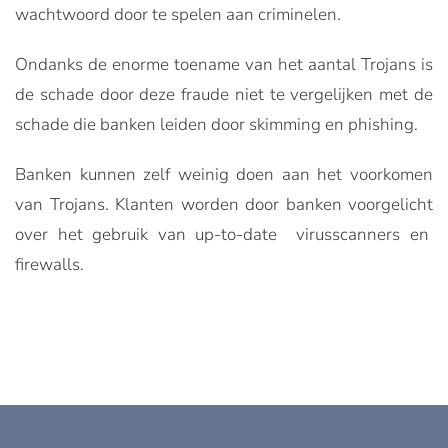
wachtwoord door te spelen aan criminelen.
Ondanks de enorme toename van het aantal Trojans is
de schade door deze fraude niet te vergelijken met de
schade die banken leiden door skimming en phishing.
Banken kunnen zelf weinig doen aan het voorkomen
van Trojans. Klanten worden door banken voorgelicht
over het gebruik van up-to-date virusscanners en
firewalls.