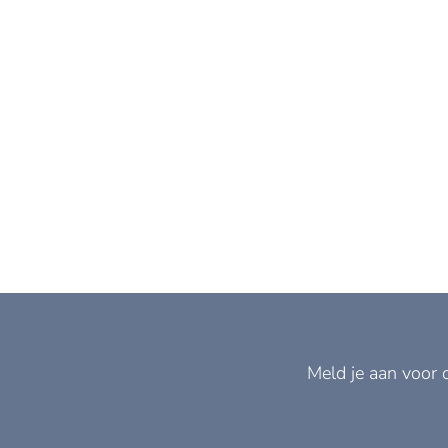
Meld je aan voor 