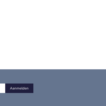
Aanmelden