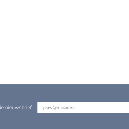
de nieuwsbrief