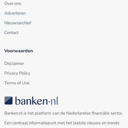
Over ons
Adverteren
Nieuwsarchief
Contact
Voorwaarden
Disclaimer
Privacy Policy
Terms of Use
Banken.nl is het platform van de Nederlandse financiële sector.
Een centraal informatiepunt met het laatste nieuws en trends