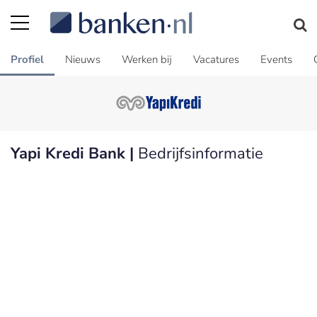
Profiel
Nieuws
Werken bij
Vacatures
Events
Yapi Kredi Bank |
Bedrijfsinformatie