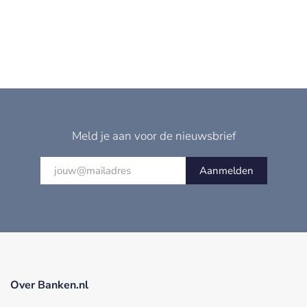
Meld je aan voor de nieuwsbrief
Aanmelden
Over Banken.nl