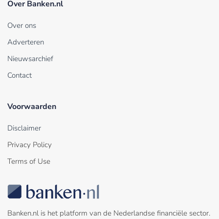
Over Banken.nl
Over ons
Adverteren
Nieuwsarchief
Contact
Voorwaarden
Disclaimer
Privacy Policy
Terms of Use
Banken.nl is het platform van de Nederlandse financiële sector.