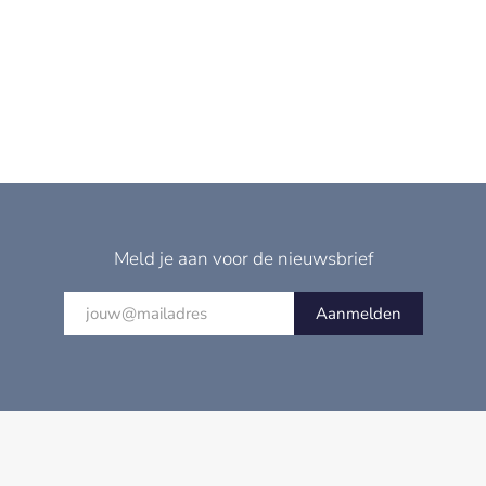
Meld je aan voor de nieuwsbrief
Aanmelden