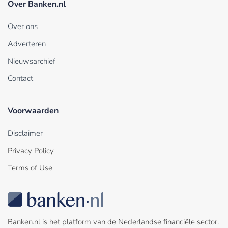
Over Banken.nl
Over ons
Adverteren
Nieuwsarchief
Contact
Voorwaarden
Disclaimer
Privacy Policy
Terms of Use
Banken.nl is het platform van de Nederlandse financiële sector.