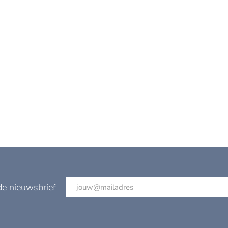
de nieuwsbrief