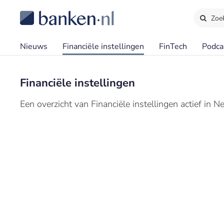
Zoe
Nieuws
Financiële instellingen
FinTech
Podca
Financiële instellingen
Een overzicht van Financiële instellingen actief in N