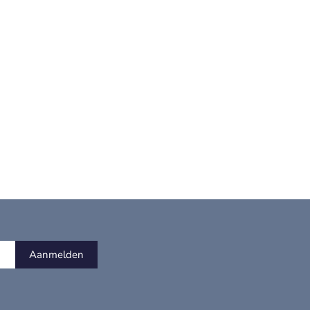
Aanmelden