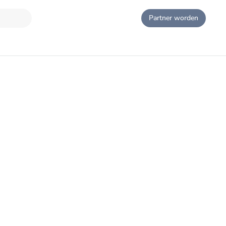
Partner worden