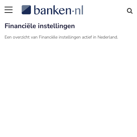
Financiële instellingen
Een overzicht van Financiële instellingen actief in Nederland.