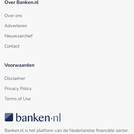
Over Banken.nl
Over ons
Adverteren
Nieuwsarchief
Contact
Voorwaarden
Disclaimer
Privacy Policy
Terms of Use
Banken.nl is het platform van de Nederlandse financiële sector.