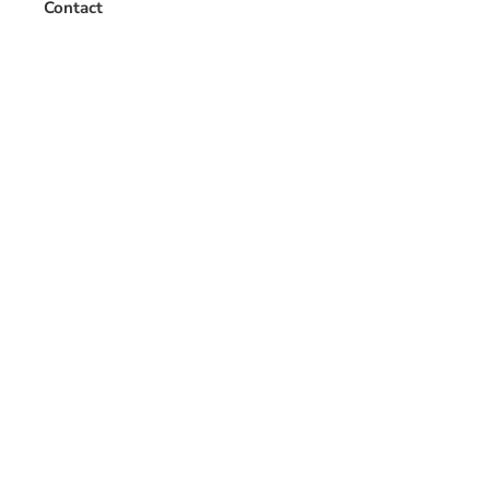
Contact