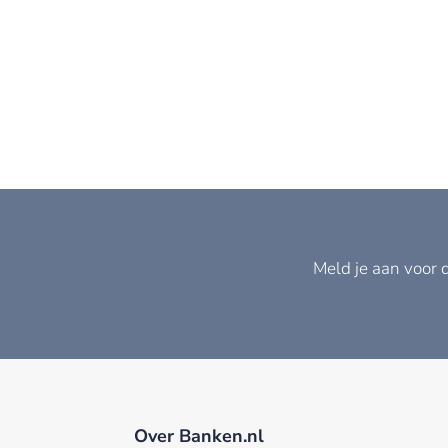
Meld je aan voor 
Over Banken.nl