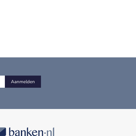
Aanmelden