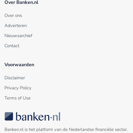
Over Banken.nl
Over ons
Adverteren
Nieuwsarchief
Contact
Voorwaarden
Disclaimer
Privacy Policy
Terms of Use
Banken.nl is het platform van de Nederlandse financiële sector.