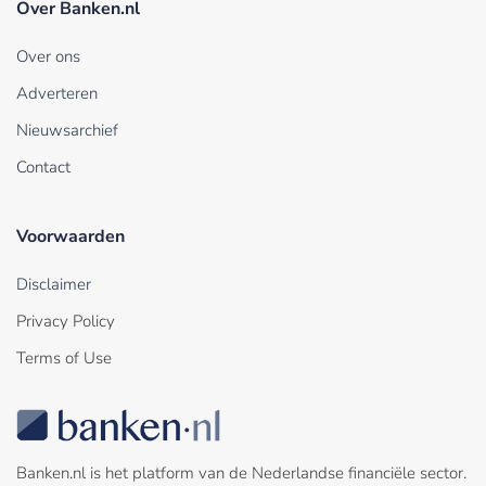
Over Banken.nl
Over ons
Adverteren
Nieuwsarchief
Contact
Voorwaarden
Disclaimer
Privacy Policy
Terms of Use
Banken.nl is het platform van de Nederlandse financiële sector.