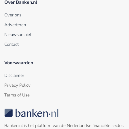
Over Banken.nl
Over ons
Adverteren
Nieuwsarchief
Contact
Voorwaarden
Disclaimer
Privacy Policy
Terms of Use
Banken.nl is het platform van de Nederlandse financiële sector.